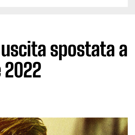
 uscita spostata a
 2022