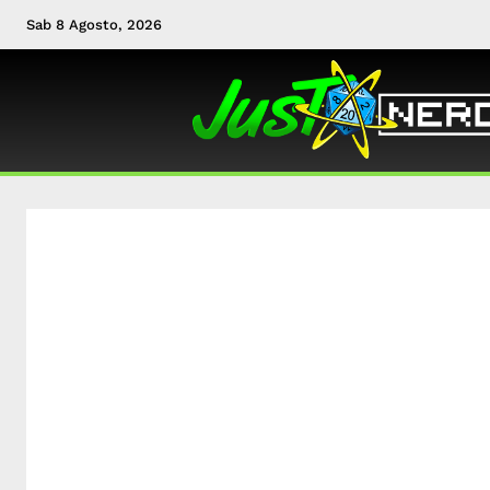
Sab 8 Agosto, 2026