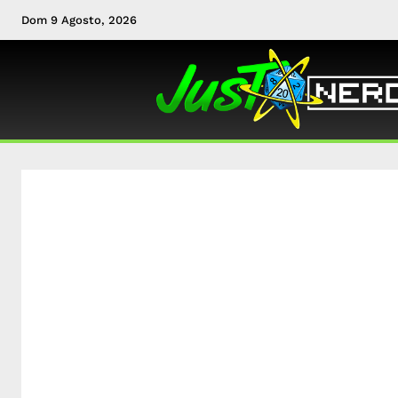
Dom 9 Agosto, 2026