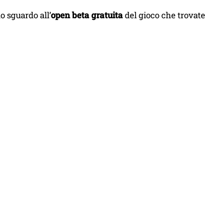
o sguardo all’
open beta gratuita
del gioco che trovate