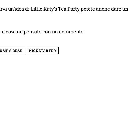
arvi un’idea di Little Katy’s Tea Party potete anche dare un
ere cosa ne pensate con un commento!
UMPY BEAR
KICKSTARTER