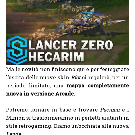
Ma le novità non finiscono qui e per festeggiare
l’uscita delle nuove skin
Riot
ci regalerà, per un
periodo limitato, una
mappa completamente
nuova in versione Arcade
.
Potremo tornare in base e trovare
Pacman
e i
Minion si trasformeranno in perfetti aiutanti in
stile retrogaming. Diamo un’occhiata alla nuova
Landa: