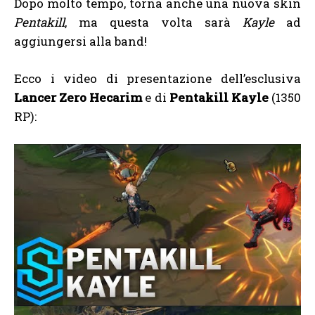
Dopo molto tempo, torna anche una nuova skin
Pentakill
, ma questa volta sarà
Kayle
ad
aggiungersi alla band!
Ecco i video di presentazione dell’esclusiva
Lancer Zero Hecarim
e di
Pentakill Kayle
(1350
RP):