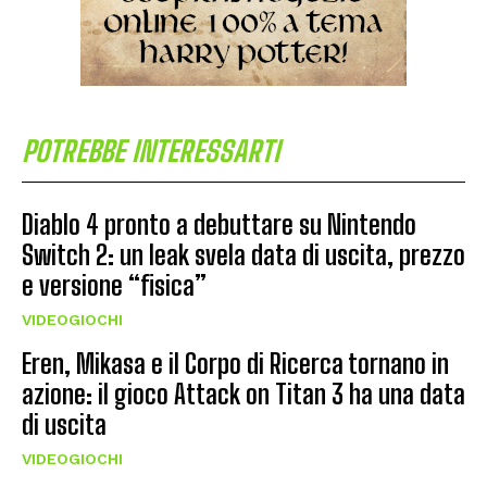
POTREBBE INTERESSARTI
Diablo 4 pronto a debuttare su Nintendo
Switch 2: un leak svela data di uscita, prezzo
e versione “fisica”
VIDEOGIOCHI
Eren, Mikasa e il Corpo di Ricerca tornano in
azione: il gioco Attack on Titan 3 ha una data
di uscita
VIDEOGIOCHI