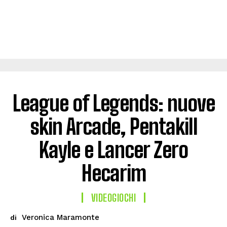
League of Legends: nuove
skin Arcade, Pentakill
Kayle e Lancer Zero
Hecarim
VIDEOGIOCHI
Veronica Maramonte
di