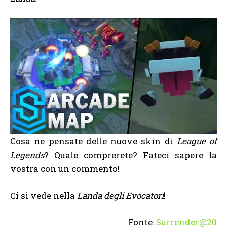
Cosa ne pensate delle nuove skin di
League of
Legends
? Quale comprerete? Fateci sapere la
vostra con un commento!
Ci si vede nella
Landa degli Evocatori
!
Fonte:
Surrender@20