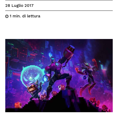
28 Luglio 2017
di lettura
1
min.