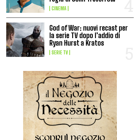
CINEMA
God of War: nuovi recast per
la serie TV dopo l’addio di
Ryan Hurst a Kratos
SERIE TV