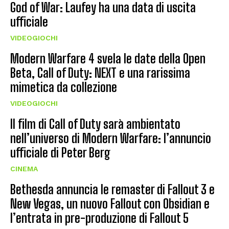
God of War: Laufey ha una data di uscita
ufficiale
VIDEOGIOCHI
Modern Warfare 4 svela le date della Open
Beta, Call of Duty: NEXT e una rarissima
mimetica da collezione
VIDEOGIOCHI
Il film di Call of Duty sarà ambientato
nell’universo di Modern Warfare: l’annuncio
ufficiale di Peter Berg
CINEMA
Bethesda annuncia le remaster di Fallout 3 e
New Vegas, un nuovo Fallout con Obsidian e
l’entrata in pre-produzione di Fallout 5