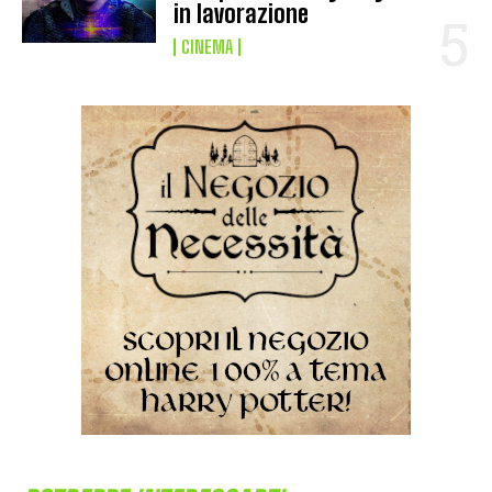
in lavorazione
CINEMA