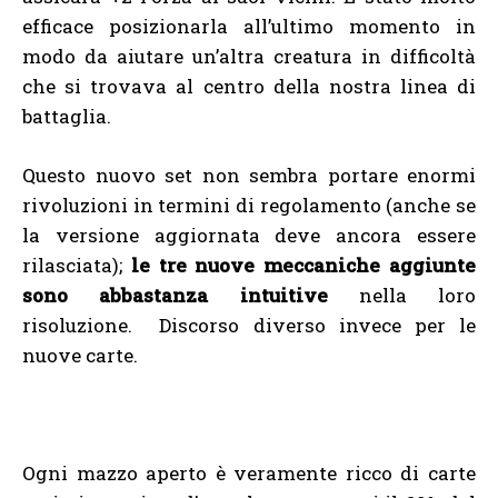
efficace posizionarla all’ultimo momento in
modo da aiutare un’altra creatura in difficoltà
che si trovava al centro della nostra linea di
battaglia.
Questo nuovo set non sembra portare enormi
rivoluzioni in termini di regolamento (anche se
la versione aggiornata deve ancora essere
rilasciata);
le tre nuove meccaniche aggiunte
sono abbastanza intuitive
nella loro
risoluzione. Discorso diverso invece per le
nuove carte.
Ogni mazzo aperto è veramente ricco di carte