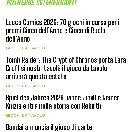
POTREBBE INTERESSARTI
Lucca Comics 2026: 70 giochi in corsa per i
premi Gioco dell’Anno e Gioco di Ruolo
dell’Anno
GIOCHI DA TAVOLO
Tomb Raider: The Crypt of Chronos porta Lara
Croft si nostri tavoli: il gioco da tavolo
arriverà questa estate
GIOCHI DA TAVOLO
Spiel des Jahres 2026: vince JinxO e Reiner
Knizia entra nella storia con Rebirth
GIOCHI DA TAVOLO
Bandai annuncia il gioco di carte