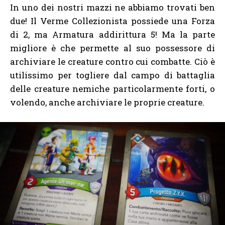
In uno dei nostri mazzi ne abbiamo trovati ben
due! Il Verme Collezionista possiede una Forza
di 2, ma Armatura addirittura 5! Ma la parte
migliore è che permette al suo possessore di
archiviare le creature contro cui combatte. Ciò è
utilissimo per togliere dal campo di battaglia
delle creature nemiche particolarmente forti, o
volendo, anche archiviare le proprie creature.