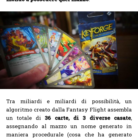
Tra miliardi e miliardi di possibilità, un
algoritmo creato dalla Fantasy Flight assembla
un totale di
36 carte, di 3 diverse casate
,
assegnando al mazzo un nome generato in
maniera procedurale (cosa che ha generato