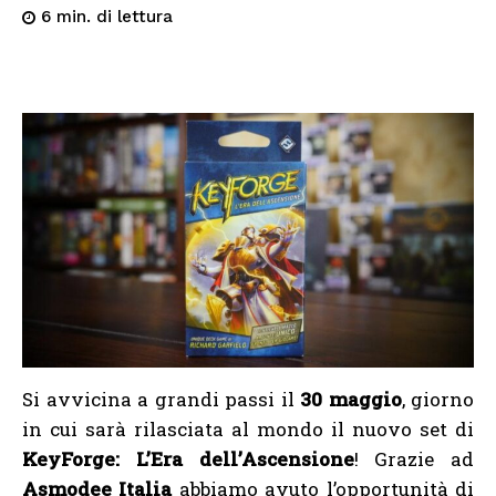
di lettura
6
min.
Si avvicina a grandi passi il
30 maggio
, giorno
in cui sarà rilasciata al mondo il nuovo set di
KeyForge: L’Era dell’Ascensione
! Grazie ad
Asmodee Italia
abbiamo avuto l’opportunità di