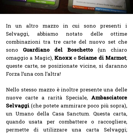
In un altro mazzo in cui sono presenti i
Selvaggi, abbiamo notato delle ottime
combinazioni tra tre carte del nuovo set che
sono
Guardiano del Boschetto
(un chiaro
omaggio a Magic),
Knoxx
e
Sciame di Marmot
;
queste carte, se posizionate vicine, si daranno
Forza l’una con l’altra!
Nello stesso mazzo è inoltre presente una delle
nuove carte a rarità Speciale,
Ambasciatore
Selvaggi
(che potete ammirare poco più sopra),
un Umano della Casa Sanctum. Questa carta,
quando usata per combattere o raccogliere,
permette di utilizzare una carta Selvaggi;