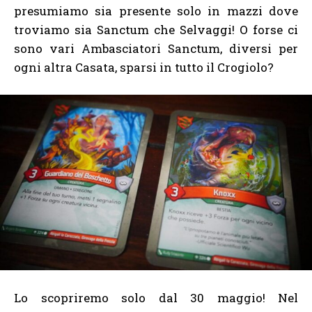
presumiamo sia presente solo in mazzi dove
troviamo sia Sanctum che Selvaggi! O forse ci
sono vari Ambasciatori Sanctum, diversi per
ogni altra Casata, sparsi in tutto il Crogiolo?
Lo scopriremo solo dal 30 maggio! Nel