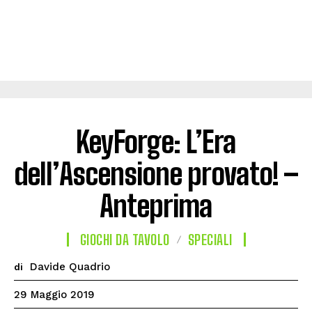
KeyForge: L’Era
dell’Ascensione provato! –
Anteprima
GIOCHI DA TAVOLO
SPECIALI
Davide Quadrio
di
29 Maggio 2019