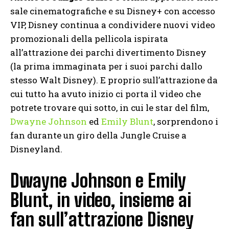
sale cinematografiche e su Disney+ con accesso
VIP, Disney continua a condividere nuovi video
promozionali della pellicola ispirata
all’attrazione dei parchi divertimento Disney
(la prima immaginata per i suoi parchi dallo
stesso Walt Disney). E proprio sull’attrazione da
cui tutto ha avuto inizio ci porta il video che
potrete trovare qui sotto, in cui le star del film,
Dwayne Johnson
ed
Emily Blunt
, sorprendono i
fan durante un giro della Jungle Cruise a
Disneyland.
Dwayne Johnson e Emily
Blunt, in video, insieme ai
fan sull’attrazione Disney