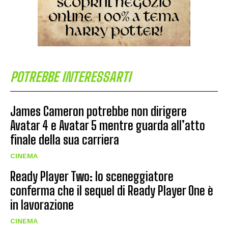
POTREBBE INTERESSARTI
James Cameron potrebbe non dirigere
Avatar 4 e Avatar 5 mentre guarda all’atto
finale della sua carriera
CINEMA
Ready Player Two: lo sceneggiatore
conferma che il sequel di Ready Player One è
in lavorazione
CINEMA