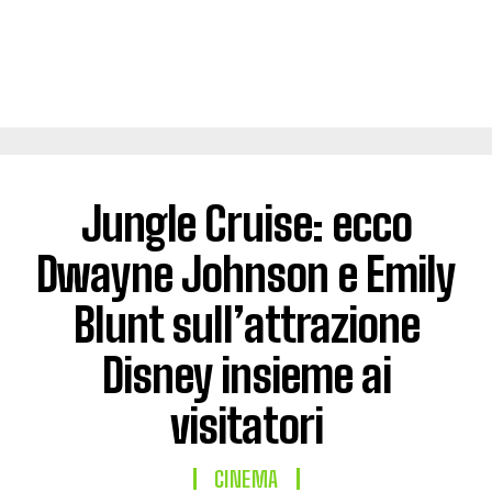
Jungle Cruise: ecco
Dwayne Johnson e Emily
Blunt sull’attrazione
Disney insieme ai
visitatori
CINEMA