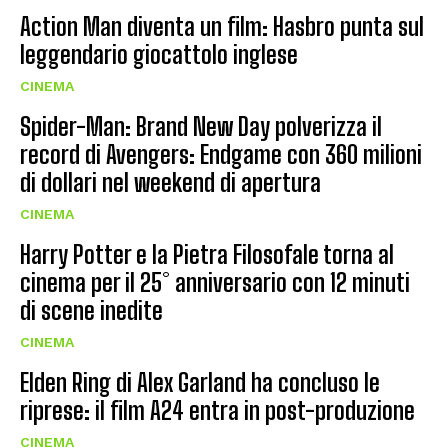
Action Man diventa un film: Hasbro punta sul
leggendario giocattolo inglese
CINEMA
Spider-Man: Brand New Day polverizza il
record di Avengers: Endgame con 360 milioni
di dollari nel weekend di apertura
CINEMA
Harry Potter e la Pietra Filosofale torna al
cinema per il 25° anniversario con 12 minuti
di scene inedite
CINEMA
Elden Ring di Alex Garland ha concluso le
riprese: il film A24 entra in post-produzione
CINEMA