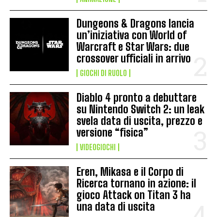
Dungeons & Dragons lancia
un’iniziativa con World of
Warcraft e Star Wars: due
crossover ufficiali in arrivo
GIOCHI DI RUOLO
Diablo 4 pronto a debuttare
su Nintendo Switch 2: un leak
svela data di uscita, prezzo e
versione “fisica”
VIDEOGIOCHI
Eren, Mikasa e il Corpo di
Ricerca tornano in azione: il
gioco Attack on Titan 3 ha
una data di uscita