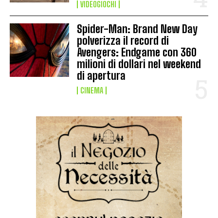
VIDEOGIOCHI
Spider-Man: Brand New Day
polverizza il record di
Avengers: Endgame con 360
milioni di dollari nel weekend
di apertura
CINEMA