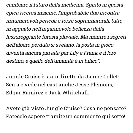
cambiare il futuro della medicina. Spinto in questa
epica ricerca insieme, l’improbabile duo incontra
innumerevoli pericoli e forze soprannaturali, tutte
in agguato nell’ingannevole bellezza della
lussureggiante foresta pluviale. Ma mentre i segreti
dell’albero perduto si svelano, la posta in gioco
diventa ancora più alta per Lily e Frank e il loro
destino, e quello dell’umanità è in bilico”.
Jungle Cruise è stato diretto da Jaume Collet-
Serra e vede nel cast anche Jesse Plemons,
Edgar Ramirez e Jack Whitehall.
Avete già visto Jungle Cruise? Cosa ne pensate?
Fatecelo sapere tramite un commento qui sotto!