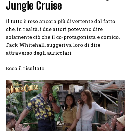
Jungle Cruise
Il tutto è reso ancora più divertente dal fatto
che, in realtà, i due attori potevano dire
solamente ciò che il co-protagonista e comico,
Jack Whitehall, suggeriva loro di dire
attraverso degli auricolari.
Ecco il risultato: