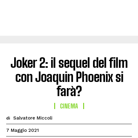
Joker 2: il sequel del film
con Joaquin Phoenix si
farà?
CINEMA
Salvatore Miccoli
di
7 Maggio 2021