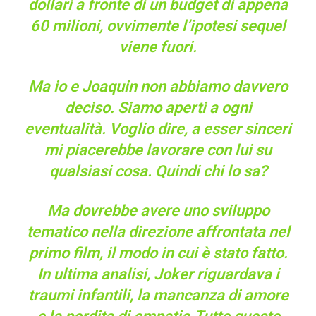
dollari a fronte di un budget di appena
60 milioni, ovvimente l’ipotesi sequel
viene fuori.
Ma io e Joaquin non abbiamo davvero
deciso. Siamo aperti a ogni
eventualità. Voglio dire, a esser sinceri
mi piacerebbe lavorare con lui su
qualsiasi cosa. Quindi chi lo sa?
Ma dovrebbe avere uno sviluppo
tematico nella direzione affrontata nel
primo film, il modo in cui è stato fatto.
In ultima analisi, Joker riguardava i
traumi infantili, la mancanza di amore