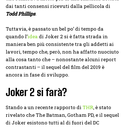
dai tanti consensi ricevuti dalla pellicola di
Todd Phillips
.
Tuttavia, è passato un bel po’ di tempo da
quando l’
idea
di Joker 2 si è fatta strada in
maniera ben più consistente tra gli addetti ai
lavori, tempo che, però, non ha affatto nuociuto
alla cosa tanto che – nonostante alcuni report
contrastanti – il sequel del film del 2019 è
ancora in fase di sviluppo.
Joker 2 si farà?
Stando a un recente rapporto di
THR
, è stato
rivelato che The Batman, Gotham PD, e il sequel
di Joker esistono tutti al di fuori del DC