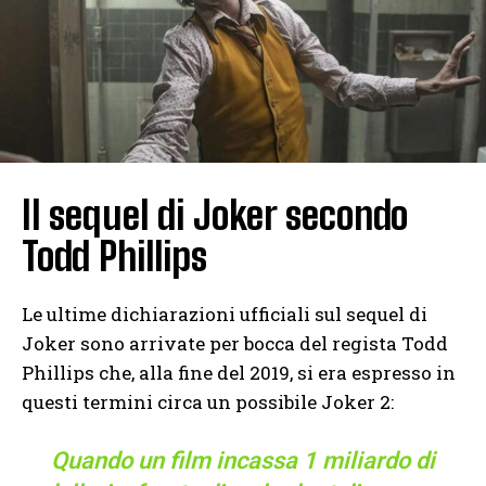
Il sequel di Joker secondo
Todd Phillips
Le ultime dichiarazioni ufficiali sul sequel di
Joker sono arrivate per bocca del regista Todd
Phillips che, alla fine del 2019, si era espresso in
questi termini circa un possibile Joker 2:
Quando un film incassa 1 miliardo di