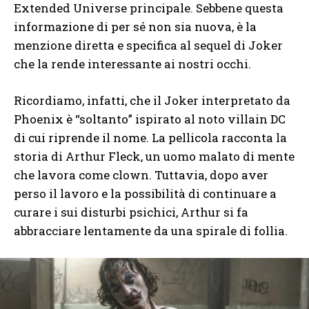
Extended Universe principale. Sebbene questa
informazione di per sé non sia nuova, è la
menzione diretta e specifica al sequel di Joker
che la rende interessante ai nostri occhi.
Ricordiamo, infatti, che il Joker interpretato da
Phoenix è “soltanto” ispirato al noto villain DC
di cui riprende il nome. La pellicola racconta la
storia di Arthur Fleck, un uomo malato di mente
che lavora come clown. Tuttavia, dopo aver
perso il lavoro e la possibilità di continuare a
curare i sui disturbi psichici, Arthur si fa
abbracciare lentamente da una spirale di follia.