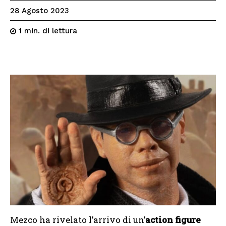
28 Agosto 2023
di lettura
1
min.
Mezco ha rivelato l’arrivo di un’
action figure