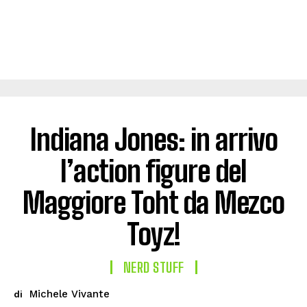
Indiana Jones: in arrivo
l’action figure del
Maggiore Toht da Mezco
Toyz!
NERD STUFF
Michele Vivante
di