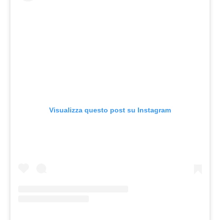
Visualizza questo post su Instagram