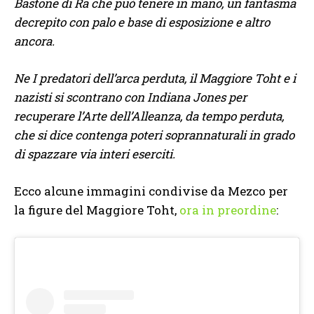
Bastone di Ra che può tenere in mano, un fantasma
decrepito con palo e base di esposizione e altro
ancora.
Ne I predatori dell’arca perduta, il Maggiore Toht e i
nazisti si scontrano con Indiana Jones per
recuperare l’Arte dell’Alleanza, da tempo perduta,
che si dice contenga poteri soprannaturali in grado
di spazzare via interi eserciti.
Ecco alcune immagini condivise da Mezco per
la figure del Maggiore Toht,
ora in preordine
: