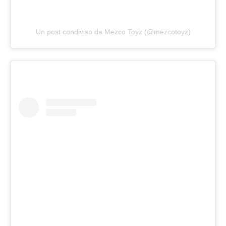
Un post condiviso da Mezco Toyz (@mezcotoyz)