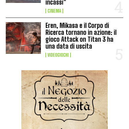
incassi”
CINEMA
Eren, Mikasa e il Corpo di
Ricerca tornano in azione: il
gioco Attack on Titan 3 ha
una data di uscita
VIDEOGIOCHI