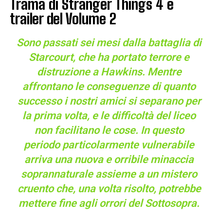
Trama di Stranger Things 4 e
trailer del Volume 2
Sono passati sei mesi dalla battaglia di
Starcourt, che ha portato terrore e
distruzione a Hawkins. Mentre
affrontano le conseguenze di quanto
successo i nostri amici si separano per
la prima volta, e le difficoltà del liceo
non facilitano le cose. In questo
periodo particolarmente vulnerabile
arriva una nuova e orribile minaccia
soprannaturale assieme a un mistero
cruento che, una volta risolto, potrebbe
mettere fine agli orrori del Sottosopra.