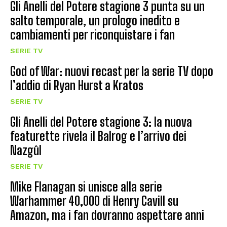
Gli Anelli del Potere stagione 3 punta su un
salto temporale, un prologo inedito e
cambiamenti per riconquistare i fan
SERIE TV
God of War: nuovi recast per la serie TV dopo
l’addio di Ryan Hurst a Kratos
SERIE TV
Gli Anelli del Potere stagione 3: la nuova
featurette rivela il Balrog e l’arrivo dei
Nazgûl
SERIE TV
Mike Flanagan si unisce alla serie
Warhammer 40,000 di Henry Cavill su
Amazon, ma i fan dovranno aspettare anni