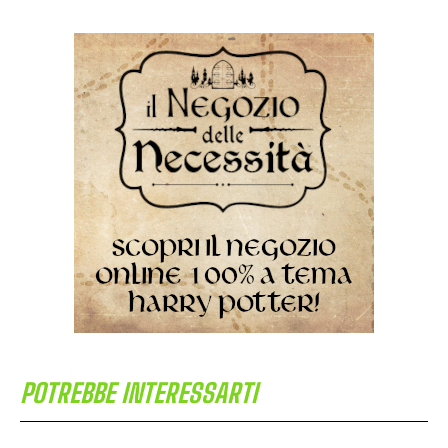
POTREBBE INTERESSARTI