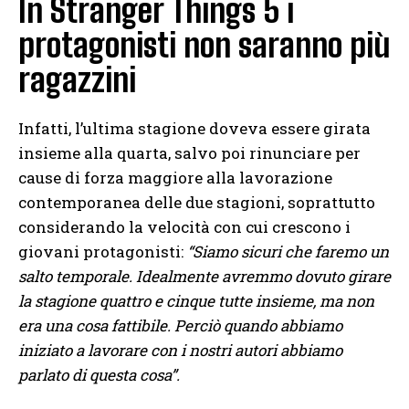
In Stranger Things 5 i
protagonisti non saranno più
ragazzini
Infatti, l’ultima stagione doveva essere girata
insieme alla quarta, salvo poi rinunciare per
cause di forza maggiore alla lavorazione
contemporanea delle due stagioni, soprattutto
considerando la velocità con cui crescono i
giovani protagonisti:
“Siamo sicuri che faremo un
salto temporale. Idealmente avremmo dovuto girare
la stagione quattro e cinque tutte insieme, ma non
era una cosa fattibile. Perciò quando abbiamo
iniziato a lavorare con i nostri autori abbiamo
parlato di questa cosa”.