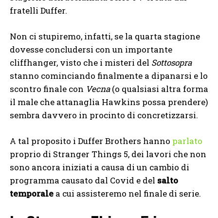
fratelli Duffer.
Non ci stupiremo, infatti, se la quarta stagione
dovesse concludersi con un importante
cliffhanger, visto che i misteri del
Sottosopra
stanno cominciando finalmente a dipanarsi e lo
scontro finale con
Vecna
(o qualsiasi altra forma
il male che attanaglia Hawkins possa prendere)
sembra davvero in procinto di concretizzarsi.
A tal proposito i Duffer Brothers hanno
parlato
proprio di Stranger Things 5, dei lavori che non
sono ancora iniziati a causa di un cambio di
programma causato dal Covid e del
salto
temporale
a cui assisteremo nel finale di serie.