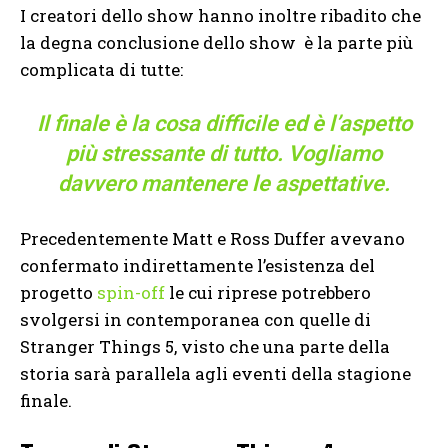
I creatori dello show hanno inoltre ribadito che
la degna conclusione dello show è la parte più
complicata di tutte:
Il finale è la cosa difficile ed è l’aspetto
più stressante di tutto. Vogliamo
davvero mantenere le aspettative.
Precedentemente Matt e Ross Duffer avevano
confermato indirettamente l’esistenza del
progetto
spin-off
le cui riprese potrebbero
svolgersi in contemporanea con quelle di
Stranger Things 5, visto che una parte della
storia sarà parallela agli eventi della stagione
finale.