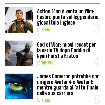
Action Man diventa un film:
Hasbro punta sul leggendario
giocattolo inglese
CINEMA
God of War: nuovi recast per
la serie TV dopo l’addio di
Ryan Hurst a Kratos
SERIE TV
James Cameron potrebbe non
dirigere Avatar 4 e Avatar 5
mentre guarda all’atto finale
della sua carriera
CINEMA