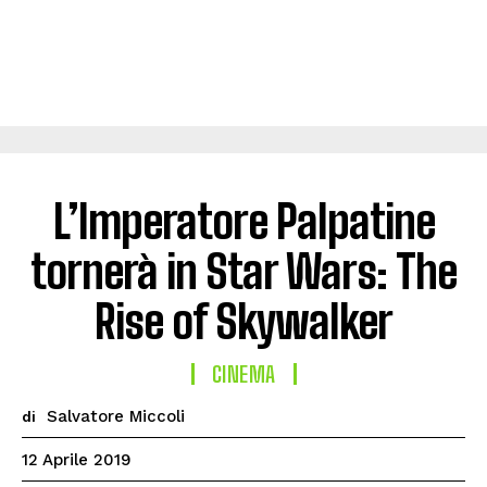
L’Imperatore Palpatine
tornerà in Star Wars: The
Rise of Skywalker
CINEMA
Salvatore Miccoli
di
12 Aprile 2019