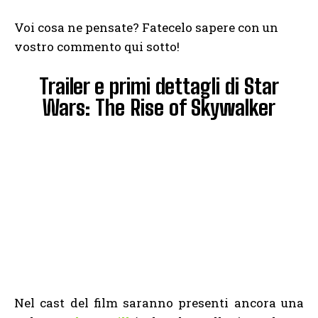
Voi cosa ne pensate? Fatecelo sapere con un
vostro commento qui sotto!
Trailer e primi dettagli di Star
Wars: The Rise of Skywalker
Nel cast del film saranno presenti ancora una