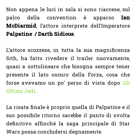
Non appena le luci in sala si sono riaccese, sul
palco della convention è apparso
Ian
McDiarmid
, l’attore interprete dell’Imperatore
Palpatine / Darth Sidious
.
L’attore scozzese, in tutta la sua magnificenza
Sith, ha fatto rivedere il trailer nuovamente,
quasi a sottolineare che bisogna sempre tener
presente il lato oscuro della Forza, cosa che
forse avevamo un po’ perso di vista dopo
Gli
Ultimi Jedi
.
La risata finale è proprio quella di Palpatine e il
suo possibile ritorno sarebbe il punto di svolta
definitivo affinché la saga principale di Star
Wars possa concludersi degnamente.