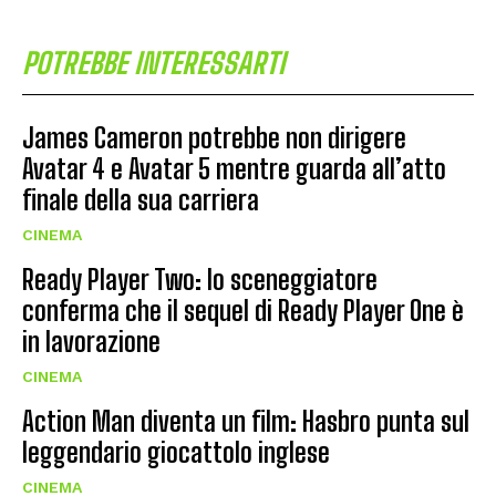
POTREBBE INTERESSARTI
James Cameron potrebbe non dirigere
Avatar 4 e Avatar 5 mentre guarda all’atto
finale della sua carriera
CINEMA
Ready Player Two: lo sceneggiatore
conferma che il sequel di Ready Player One è
in lavorazione
CINEMA
Action Man diventa un film: Hasbro punta sul
leggendario giocattolo inglese
CINEMA