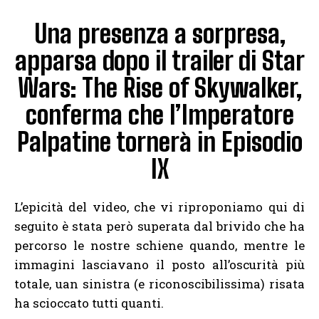
Una presenza a sorpresa,
apparsa dopo il trailer di Star
Wars: The Rise of Skywalker,
conferma che l’Imperatore
Palpatine tornerà in Episodio
IX
L’epicità del video, che vi riproponiamo qui di
seguito è stata però superata dal brivido che ha
percorso le nostre schiene quando, mentre le
immagini lasciavano il posto all’oscurità più
totale, uan sinistra (e riconoscibilissima) risata
ha scioccato tutti quanti.