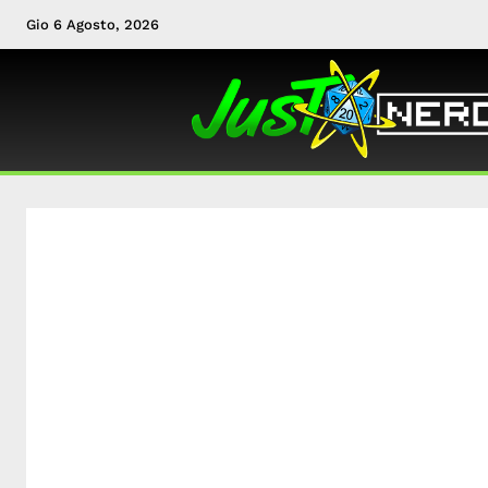
Gio 6 Agosto, 2026