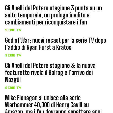
Gli Anelli del Potere stagione 3 punta su un
salto temporale, un prologo inedito e
cambiamenti per riconquistare i fan
SERIE TV
God of War: nuovi recast per la serie TV dopo
l’addio di Ryan Hurst a Kratos
SERIE TV
Gli Anelli del Potere stagione 3: la nuova
featurette rivela il Balrog e l’arrivo dei
Nazgûl
SERIE TV
Mike Flanagan si unisce alla serie
Warhammer 40,000 di Henry Cavill su
Amazon, ma i fan dovranno aspettare anni