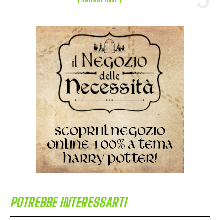
POTREBBE INTERESSARTI