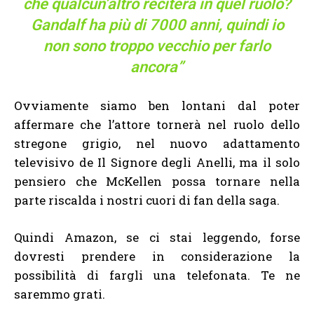
che qualcun’altro reciterà in quel ruolo?
Gandalf ha più di 7000 anni, quindi io
non sono troppo vecchio per farlo
ancora”
Ovviamente siamo ben lontani dal poter
affermare che l’attore tornerà nel ruolo dello
stregone grigio, nel nuovo adattamento
televisivo de Il Signore degli Anelli, ma il solo
pensiero che McKellen possa tornare nella
parte riscalda i nostri cuori di fan della saga.
Quindi Amazon, se ci stai leggendo, forse
dovresti prendere in considerazione la
possibilità di fargli una telefonata. Te ne
saremmo grati.