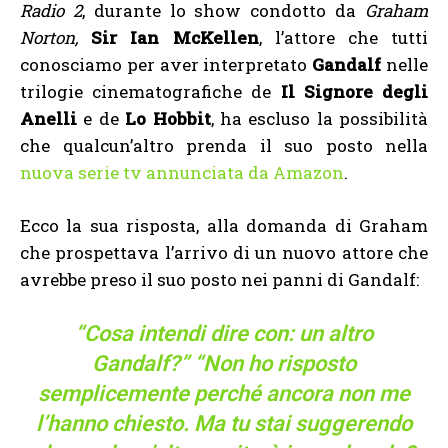
Radio 2
, durante lo show condotto da
Graham
Norton,
Sir Ian McKellen
, l’attore che tutti
conosciamo per aver interpretato
Gandalf
nelle
trilogie cinematografiche de
Il Signore degli
Anelli
e de
Lo Hobbit
, ha escluso la possibilità
che qualcun’altro prenda il suo posto nella
nuova serie tv annunciata da Amazon
.
Ecco la sua risposta, alla domanda di Graham
che prospettava l’arrivo di un nuovo attore che
avrebbe preso il suo posto nei panni di Gandalf:
“Cosa intendi dire con: un altro
Gandalf?” “Non ho risposto
semplicemente perché ancora non me
l’hanno chiesto. Ma tu stai suggerendo