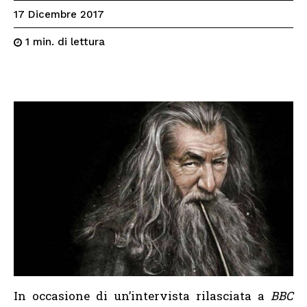
17 Dicembre 2017
di lettura
1
min.
In occasione di un’intervista rilasciata a
BBC