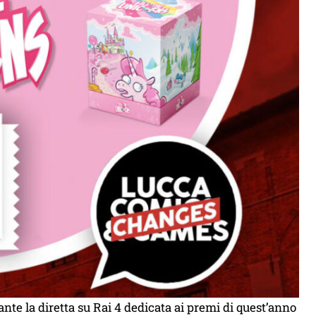
ante la diretta su Rai 4 dedicata ai premi di quest’anno