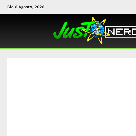
Gio 6 Agosto, 2026