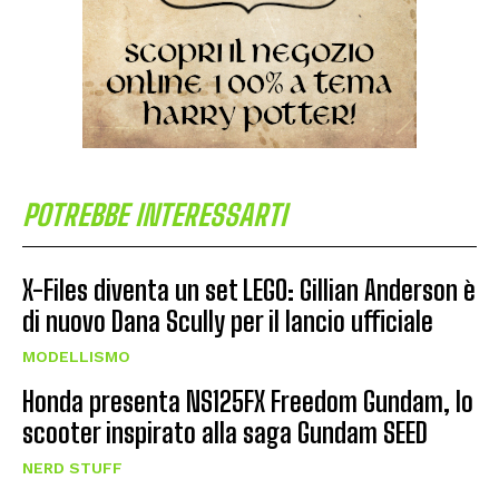
POTREBBE INTERESSARTI
X-Files diventa un set LEGO: Gillian Anderson è
di nuovo Dana Scully per il lancio ufficiale
MODELLISMO
Honda presenta NS125FX Freedom Gundam, lo
scooter inspirato alla saga Gundam SEED
NERD STUFF