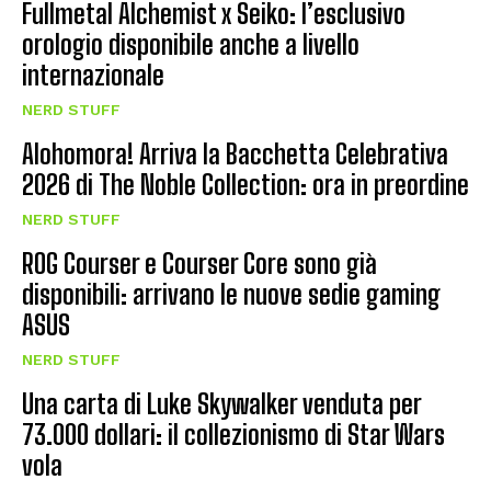
Fullmetal Alchemist x Seiko: l’esclusivo
orologio disponibile anche a livello
internazionale
NERD STUFF
Alohomora! Arriva la Bacchetta Celebrativa
2026 di The Noble Collection: ora in preordine
NERD STUFF
ROG Courser e Courser Core sono già
disponibili: arrivano le nuove sedie gaming
ASUS
NERD STUFF
Una carta di Luke Skywalker venduta per
73.000 dollari: il collezionismo di Star Wars
vola