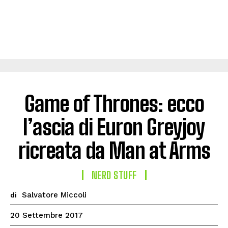
Game of Thrones: ecco
l’ascia di Euron Greyjoy
ricreata da Man at Arms
NERD STUFF
Salvatore Miccoli
di
20 Settembre 2017