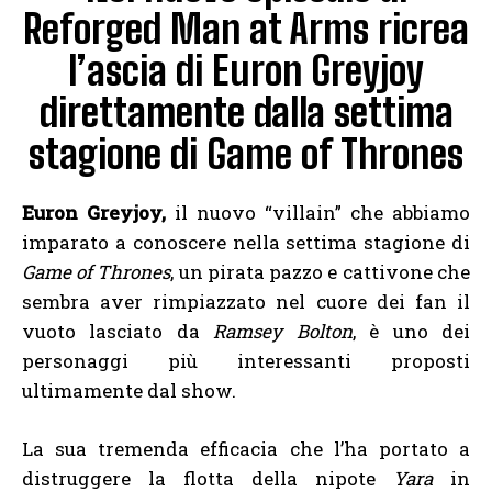
Reforged Man at Arms ricrea
l’ascia di Euron Greyjoy
direttamente dalla settima
stagione di Game of Thrones
Euron Greyjoy,
il nuovo “villain” che abbiamo
imparato a conoscere nella settima stagione di
Game of Thrones
, un pirata pazzo e cattivone che
sembra aver rimpiazzato nel cuore dei fan il
vuoto lasciato da
Ramsey Bolton
, è uno dei
personaggi più interessanti proposti
ultimamente dal show.
La sua tremenda efficacia che l’ha portato a
distruggere la flotta della nipote
Yara
in