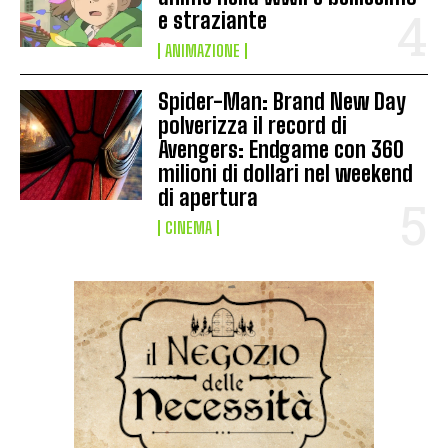
e straziante
ANIMAZIONE
Spider-Man: Brand New Day
polverizza il record di
Avengers: Endgame con 360
milioni di dollari nel weekend
di apertura
CINEMA