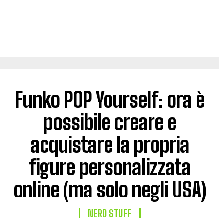
Funko POP Yourself: ora è
possibile creare e
acquistare la propria
figure personalizzata
online (ma solo negli USA)
NERD STUFF