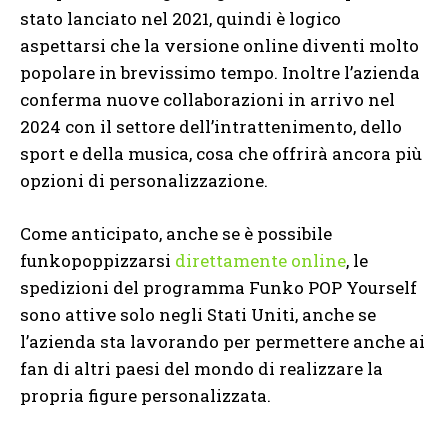
stato lanciato nel 2021, quindi è logico
aspettarsi che la versione online diventi molto
popolare in brevissimo tempo. Inoltre l’azienda
conferma nuove collaborazioni in arrivo nel
2024 con il settore dell’intrattenimento, dello
sport e della musica, cosa che offrirà ancora più
opzioni di personalizzazione.
Come anticipato, anche se è possibile
funkopoppizzarsi
direttamente online
, le
spedizioni del programma Funko POP Yourself
sono attive solo negli Stati Uniti, anche se
l’azienda sta lavorando per permettere anche ai
fan di altri paesi del mondo di realizzare la
propria figure personalizzata.