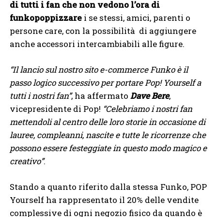
di tutti i fan che non vedono l’ora di
funkopoppizzare
i se stessi, amici, parenti o
persone care, con la possibilità di aggiungere
anche accessori intercambiabili alle figure.
“Il lancio sul nostro sito e-commerce Funko è il
passo logico successivo per portare Pop! Yourself a
tutti i nostri fan”
, ha affermato
Dave Bere
,
vicepresidente di Pop!
“Celebriamo i nostri fan
mettendoli al centro delle loro storie in occasione di
lauree, compleanni, nascite e tutte le ricorrenze che
possono essere festeggiate in questo modo magico e
creativo”
.
Stando a quanto riferito dalla stessa Funko, POP
Yourself ha rappresentato il 20% delle vendite
complessive di ogni negozio fisico da quando è