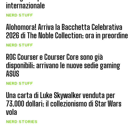
internazionale
NERD STUFF
Alohomora! Arriva la Bacchetta Celebrativa
2026 di The Noble Collection: ora in preordine
NERD STUFF
ROG Courser e Courser Core sono già
disponibili: arrivano le nuove sedie gaming
ASUS
NERD STUFF
Una carta di Luke Skywalker venduta per
73.000 dollari: il collezionismo di Star Wars
vola
NERD STORIES