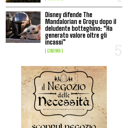
Disney difende The
Mandalorian e Grogu dopo il
deludente botteghino: “Ha
generato valore oltre gli
incassi”
CINEMA