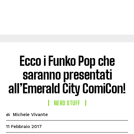
Ecco i Funko Pop che
saranno presentati
all’Emerald City ComiCon!
NERD STUFF
Michele Vivante
di
11 Febbraio 2017