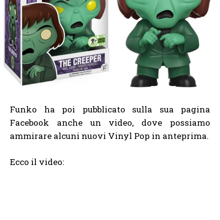
Funko ha poi pubblicato sulla sua pagina
Facebook anche un video, dove possiamo
ammirare alcuni nuovi Vinyl Pop in anteprima.
Ecco il video: