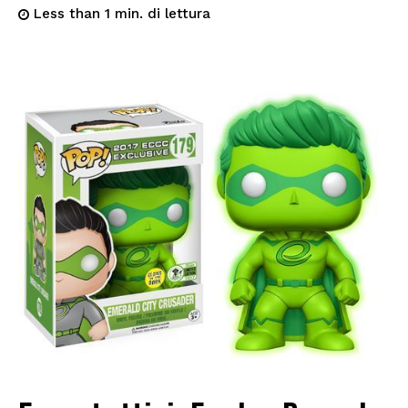
di lettura
Less than 1
min.