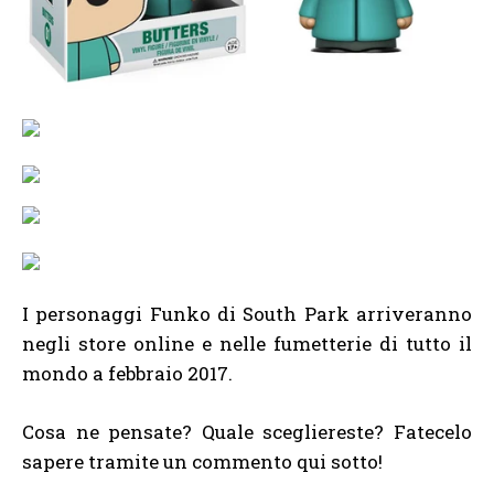
I personaggi Funko di South Park arriveranno
negli store online e nelle fumetterie di tutto il
mondo a febbraio 2017.
Cosa ne pensate? Quale scegliereste? Fatecelo
sapere tramite un commento qui sotto!