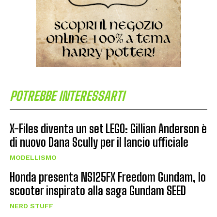
POTREBBE INTERESSARTI
X-Files diventa un set LEGO: Gillian Anderson è
di nuovo Dana Scully per il lancio ufficiale
MODELLISMO
Honda presenta NS125FX Freedom Gundam, lo
scooter inspirato alla saga Gundam SEED
NERD STUFF