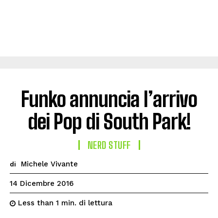
Funko annuncia l’arrivo
dei Pop di South Park!
NERD STUFF
Michele Vivante
di
14 Dicembre 2016
di lettura
Less than 1
min.