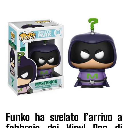
Funko ha svelato l’arrivo a