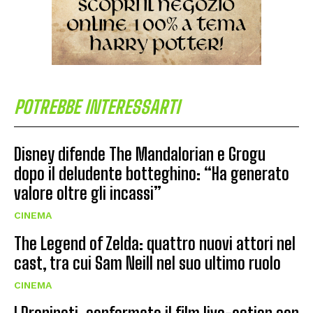
POTREBBE INTERESSARTI
Disney difende The Mandalorian e Grogu
dopo il deludente botteghino: “Ha generato
valore oltre gli incassi”
CINEMA
The Legend of Zelda: quattro nuovi attori nel
cast, tra cui Sam Neill nel suo ultimo ruolo
CINEMA