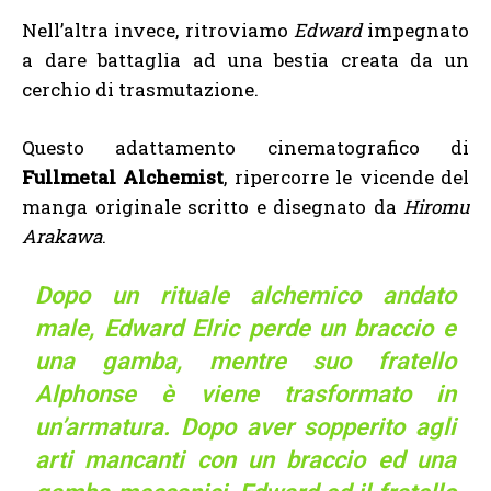
Nell’altra invece, ritroviamo
Edward
impegnato
a dare battaglia ad una
bestia creata da un
cerchio di trasmutazione.
Questo adattamento cinematografico di
Fullmetal Alchemist
, ripercorre le vicende del
manga originale scritto e disegnato da
Hiromu
Arakawa
.
Dopo un rituale alchemico andato
male, Edward Elric perde un braccio e
una gamba, mentre suo fratello
Alphonse è viene trasformato in
un’armatura. Dopo aver sopperito agli
arti mancanti con un braccio ed una