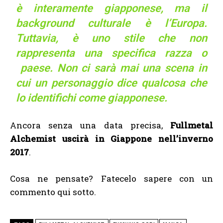
è interamente giapponese, ma il
background culturale è l’Europa.
Tuttavia, è uno stile che non
rappresenta una specifica razza o
paese. Non ci sarà mai una scena in
cui un personaggio dice qualcosa che
lo identifichi come giapponese.
Ancora senza una data precisa,
Fullmetal
Alchemist uscirà in Giappone nell’inverno
2017
.
Cosa ne pensate? Fatecelo sapere con un
commento qui sotto.