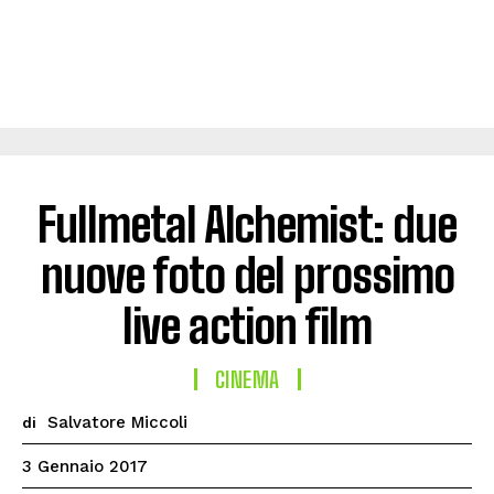
Fullmetal Alchemist: due
nuove foto del prossimo
live action film
CINEMA
Salvatore Miccoli
di
3 Gennaio 2017