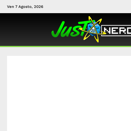
Ven 7 Agosto, 2026