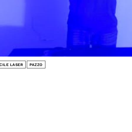
CILE LASER
PAZZO