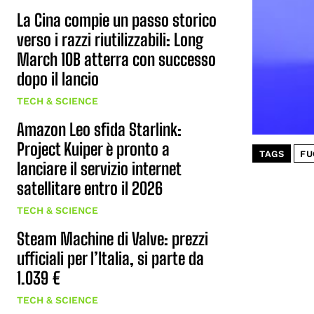
La Cina compie un passo storico
verso i razzi riutilizzabili: Long
March 10B atterra con successo
dopo il lancio
TECH & SCIENCE
Amazon Leo sfida Starlink:
Project Kuiper è pronto a
TAGS
FU
lanciare il servizio internet
satellitare entro il 2026
TECH & SCIENCE
Steam Machine di Valve: prezzi
ufficiali per l’Italia, si parte da
1.039 €
TECH & SCIENCE