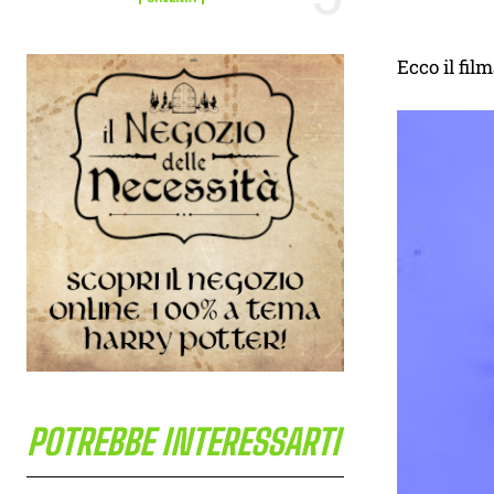
Ecco il film
POTREBBE INTERESSARTI