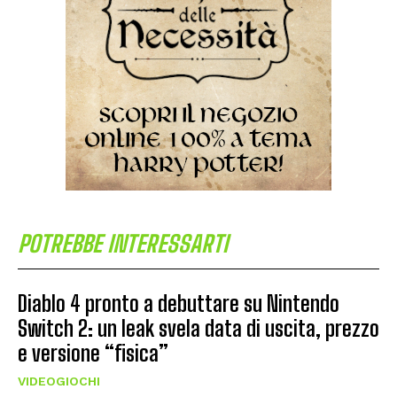
POTREBBE INTERESSARTI
Diablo 4 pronto a debuttare su Nintendo
Switch 2: un leak svela data di uscita, prezzo
e versione “fisica”
VIDEOGIOCHI