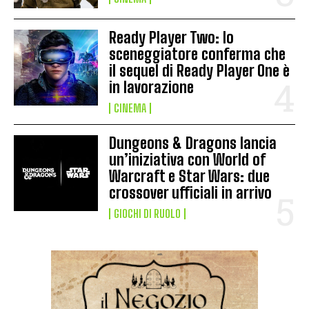
Ready Player Two: lo
sceneggiatore conferma che
il sequel di Ready Player One è
in lavorazione
CINEMA
Dungeons & Dragons lancia
un’iniziativa con World of
Warcraft e Star Wars: due
crossover ufficiali in arrivo
GIOCHI DI RUOLO