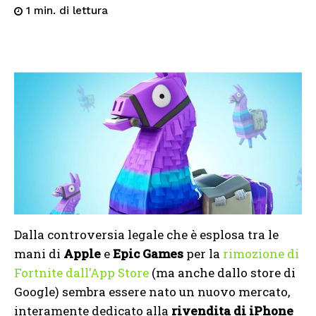
di lettura
1
min.
Dalla controversia legale che è esplosa tra le
mani di
Apple
e
Epic Games
per la
rimozione di
Fortnite dall’App Store
(ma anche dallo store di
Google) sembra essere nato un nuovo mercato,
interamente dedicato alla
rivendita di iPhone