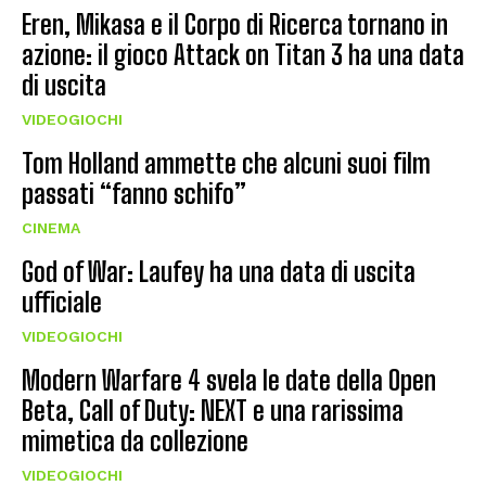
Eren, Mikasa e il Corpo di Ricerca tornano in
azione: il gioco Attack on Titan 3 ha una data
di uscita
VIDEOGIOCHI
Tom Holland ammette che alcuni suoi film
passati “fanno schifo”
CINEMA
God of War: Laufey ha una data di uscita
ufficiale
VIDEOGIOCHI
Modern Warfare 4 svela le date della Open
Beta, Call of Duty: NEXT e una rarissima
mimetica da collezione
VIDEOGIOCHI