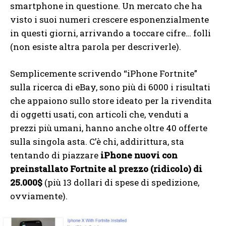
smartphone in questione. Un mercato che ha
visto i suoi numeri crescere esponenzialmente
in questi giorni, arrivando a toccare cifre… folli
(non esiste altra parola per descriverle).
Semplicemente scrivendo “iPhone Fortnite”
sulla ricerca di eBay, sono più di 6000 i risultati
che appaiono sullo store ideato per la rivendita
di oggetti usati, con articoli che, venduti a
prezzi più umani, hanno anche oltre 40 offerte
sulla singola asta. C’è chi, addirittura, sta
tentando di piazzare
iPhone nuovi con
preinstallato Fortnite al prezzo (ridicolo) di
25.000$
(più 13 dollari di spese di spedizione,
ovviamente).