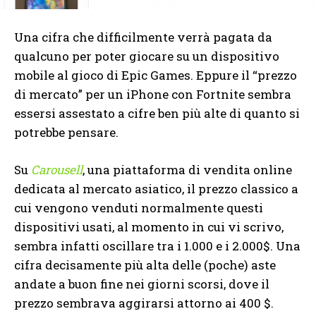
Una cifra che difficilmente verrà pagata da
qualcuno per poter giocare su un dispositivo
mobile al gioco di Epic Games. Eppure il “prezzo
di mercato” per un iPhone con Fortnite sembra
essersi assestato a cifre ben più alte di quanto si
potrebbe pensare.
Su
Carousell
, una piattaforma di vendita online
dedicata al mercato asiatico, il prezzo classico a
cui vengono venduti normalmente questi
dispositivi usati, al momento in cui vi scrivo,
sembra infatti oscillare tra i 1.000 e i 2.000$. Una
cifra decisamente più alta delle (poche) aste
andate a buon fine nei giorni scorsi, dove il
prezzo sembrava aggirarsi attorno ai 400 $.