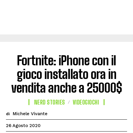
Fortnite: iPhone con il
gioco installato ora in
vendita anche a 25000$
NERD STORIES
VIDEOGIOCHI
Michele Vivante
di
26 Agosto 2020