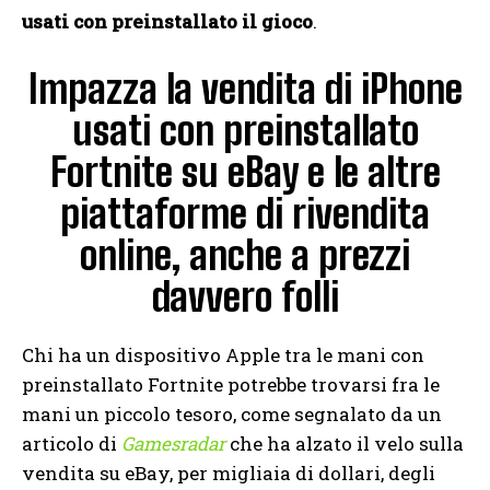
usati con preinstallato il gioco
.
Impazza la vendita di iPhone
usati con preinstallato
Fortnite su eBay e le altre
piattaforme di rivendita
online, anche a prezzi
davvero folli
Chi ha un dispositivo Apple tra le mani con
preinstallato Fortnite potrebbe trovarsi fra le
mani un piccolo tesoro, come segnalato da un
articolo di
Gamesradar
che ha alzato il velo sulla
vendita su eBay, per migliaia di dollari, degli