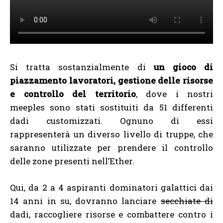
Si tratta sostanzialmente di
un gioco di
piazzamento lavoratori, gestione delle risorse
e controllo del territorio
, dove i nostri
meeples sono stati sostituiti da 51 differenti
dadi customizzati. Ognuno di essi
rappresenterà un diverso livello di truppe, che
saranno utilizzate per prendere il controllo
delle zone presenti nell’Ether.
Qui, da 2 a 4 aspiranti dominatori galattici dai
14 anni in su, dovranno lanciare
secchiate di
dadi, raccogliere risorse e combattere contro i