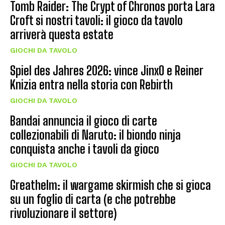
Tomb Raider: The Crypt of Chronos porta Lara
Croft si nostri tavoli: il gioco da tavolo
arriverà questa estate
GIOCHI DA TAVOLO
Spiel des Jahres 2026: vince JinxO e Reiner
Knizia entra nella storia con Rebirth
GIOCHI DA TAVOLO
Bandai annuncia il gioco di carte
collezionabili di Naruto: il biondo ninja
conquista anche i tavoli da gioco
GIOCHI DA TAVOLO
Greathelm: il wargame skirmish che si gioca
su un foglio di carta (e che potrebbe
rivoluzionare il settore)