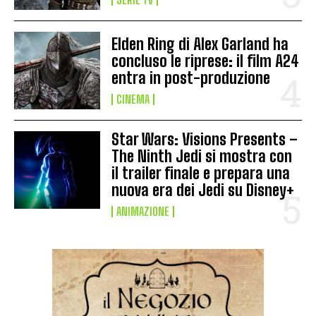
Elden Ring di Alex Garland ha
concluso le riprese: il film A24
entra in post-produzione
CINEMA
Star Wars: Visions Presents –
The Ninth Jedi si mostra con
il trailer finale e prepara una
nuova era dei Jedi su Disney+
ANIMAZIONE