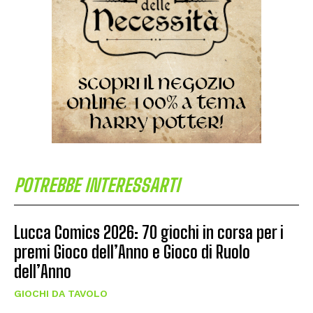
POTREBBE INTERESSARTI
Lucca Comics 2026: 70 giochi in corsa per i
premi Gioco dell’Anno e Gioco di Ruolo
dell’Anno
GIOCHI DA TAVOLO