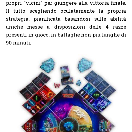
propri “vicini” per giungere alla vittoria finale.
Il tutto scegliendo oculatamente la propria
strategia, pianificata basandosi sulle abilità
uniche messe a disposizioni delle 4 razze
presenti in gioco, in battaglie non più lunghe di
90 minuti.