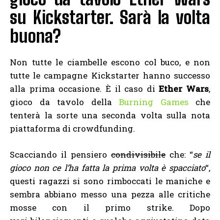
su Kickstarter. Sarà la volta
buona?
Non tutte le ciambelle escono col buco, e non
tutte le campagne Kickstarter hanno successo
alla prima occasione. È il caso di
Ether Wars
,
gioco da tavolo della
Burning Games
che
tenterà la sorte una seconda volta sulla nota
piattaforma di crowdfunding.
Scacciando il pensiero
condivisibile
che: “
se il
gioco non ce l’ha fatta la prima volta è spacciato
“,
questi ragazzi si sono rimboccati le maniche e
sembra abbiano messo una pezza alle critiche
mosse con il primo strike. Dopo