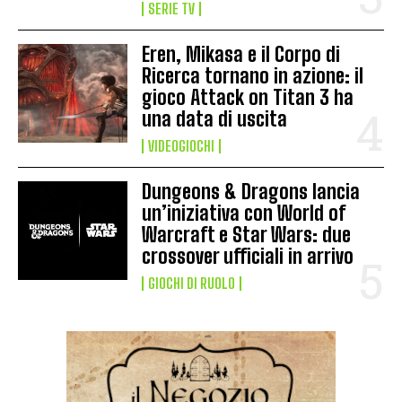
SERIE TV
Eren, Mikasa e il Corpo di
Ricerca tornano in azione: il
gioco Attack on Titan 3 ha
una data di uscita
VIDEOGIOCHI
Dungeons & Dragons lancia
un’iniziativa con World of
Warcraft e Star Wars: due
crossover ufficiali in arrivo
GIOCHI DI RUOLO