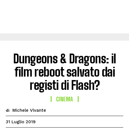
Dungeons & Dragons: il
film reboot salvato dai
registi di Flash?
CINEMA
Michele Vivante
di
31 Luglio 2019