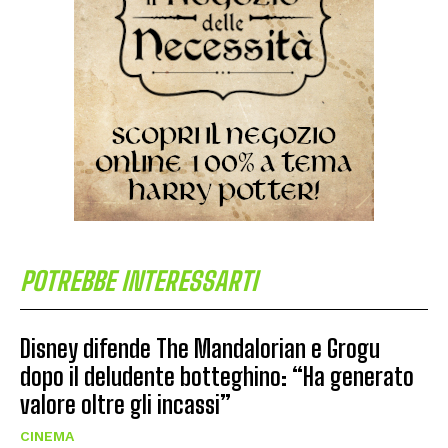
POTREBBE INTERESSARTI
Disney difende The Mandalorian e Grogu
dopo il deludente botteghino: “Ha generato
valore oltre gli incassi”
CINEMA