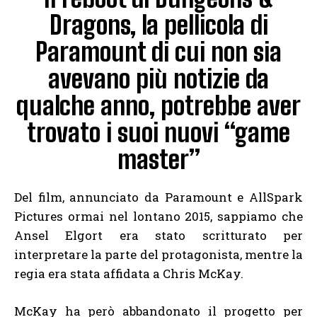
Dragons, la pellicola di
Paramount di cui non sia
avevano più notizie da
qualche anno, potrebbe aver
trovato i suoi nuovi “game
master”
Del film, annunciato da Paramount e AllSpark
Pictures ormai nel lontano 2015, sappiamo che
Ansel Elgort era stato scritturato per
interpretare la parte del protagonista, mentre la
regia era stata affidata a Chris McKay.
McKay ha però abbandonato il progetto per