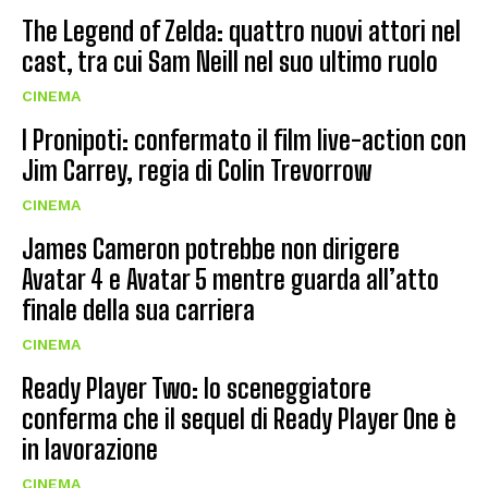
The Legend of Zelda: quattro nuovi attori nel
cast, tra cui Sam Neill nel suo ultimo ruolo
CINEMA
I Pronipoti: confermato il film live-action con
Jim Carrey, regia di Colin Trevorrow
CINEMA
James Cameron potrebbe non dirigere
Avatar 4 e Avatar 5 mentre guarda all’atto
finale della sua carriera
CINEMA
Ready Player Two: lo sceneggiatore
conferma che il sequel di Ready Player One è
in lavorazione
CINEMA