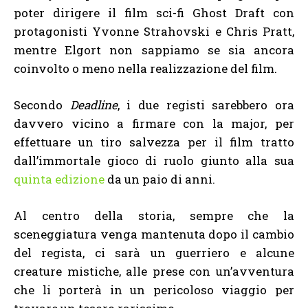
poter dirigere il film sci-fi Ghost Draft con
protagonisti Yvonne Strahovski e Chris Pratt,
mentre Elgort non sappiamo se sia ancora
coinvolto o meno nella realizzazione del film.
Secondo
Deadline
, i due registi sarebbero ora
davvero vicino a firmare con la major, per
effettuare un tiro salvezza per il film tratto
dall’immortale gioco di ruolo giunto alla sua
quinta edizione
da un paio di anni.
Al centro della storia, sempre che la
sceneggiatura venga mantenuta dopo il cambio
del regista, ci sarà un guerriero e alcune
creature mistiche, alle prese con un’avventura
che li porterà in un pericoloso viaggio per