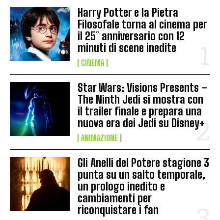
Harry Potter e la Pietra
Filosofale torna al cinema per
il 25° anniversario con 12
minuti di scene inedite
CINEMA
Star Wars: Visions Presents –
The Ninth Jedi si mostra con
il trailer finale e prepara una
nuova era dei Jedi su Disney+
ANIMAZIONE
Gli Anelli del Potere stagione 3
punta su un salto temporale,
un prologo inedito e
cambiamenti per
riconquistare i fan