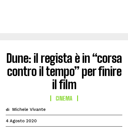
Dune: il regista è in “corsa
contro il tempo” per finire
il film
CINEMA
Michele Vivante
di
4 Agosto 2020