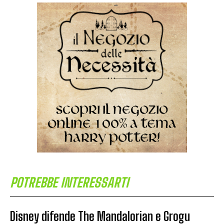
POTREBBE INTERESSARTI
Disney difende The Mandalorian e Grogu