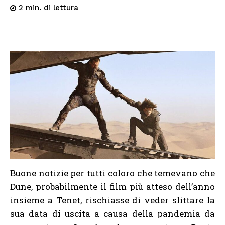
di lettura
2
min.
Buone notizie per tutti coloro che temevano che
Dune, probabilmente il film più atteso dell’anno
insieme a Tenet, rischiasse di veder slittare la
sua data di uscita a causa della pandemia da