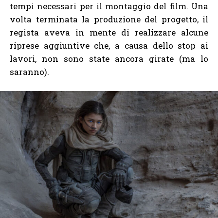
tempi necessari per il montaggio del film. Una
volta terminata la produzione del progetto, il
regista aveva in mente di realizzare alcune
riprese aggiuntive che, a causa dello stop ai
lavori, non sono state ancora girate (ma lo
saranno).