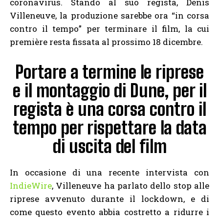
coronavirus. Stando al suo regista, Denis
Villeneuve, la produzione sarebbe ora “in corsa
contro il tempo” per terminare il film, la cui
première resta fissata al prossimo 18 dicembre.
Portare a termine le riprese
e il montaggio di Dune, per il
regista è una corsa contro il
tempo per rispettare la data
di uscita del film
In occasione di una recente intervista con
IndieWire
, Villeneuve ha parlato dello stop alle
riprese avvenuto durante il lockdown, e di
come questo evento abbia costretto a ridurre i