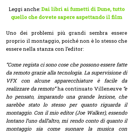
Leggi anche:
Dai libri ai fumetti di Dune, tutto
quello che dovete sapere aspettando il film
Uno dei problemi più grandi sembra essere
proprio il montaggio, poiché non è lo stesso che
essere nella stanza con l’editor:
“Come regista ci sono cose che possono essere fatte
da remoto grazie alla tecnologia. La supervisione di
VFX con alcune apparecchiature è facile da
realizzare da remoto”
ha continuato Villeneuve
“e
ho pensato, imparando una grande lezione, che
sarebbe stato lo stesso per quanto riguarda il
montaggio. Con il mio editor (Joe Walker), essendo
lontano l’uno dall’altro, mi rendo conto di quanto il
montaggio sia come suonare la musica con