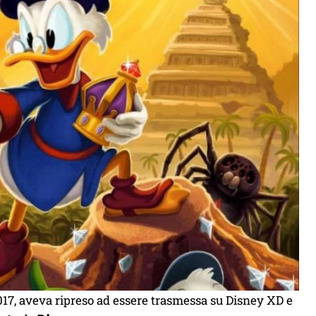
017, aveva ripreso ad essere trasmessa su Disney XD e