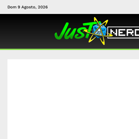
Dom 9 Agosto, 2026