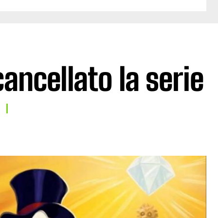
ancellato la serie