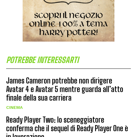
POTREBBE INTERESSARTI
James Cameron potrebbe non dirigere
Avatar 4 e Avatar 5 mentre guarda all’atto
finale della sua carriera
CINEMA
Ready Player Two: lo sceneggiatore
conferma che il sequel di Ready Player One è
in lavorazione