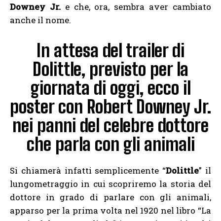
Downey Jr.
e che, ora, sembra aver cambiato
anche il nome.
In attesa del trailer di
Dolittle, previsto per la
giornata di oggi, ecco il
poster con Robert Downey Jr.
nei panni del celebre dottore
che parla con gli animali
Si chiamerà infatti semplicemente “
Dolittle
” il
lungometraggio in cui scopriremo la storia del
dottore in grado di parlare con gli animali,
apparso per la prima volta nel 1920 nel libro “La