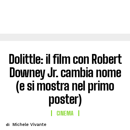
Dolittle: il film con Robert
Downey Jr. cambia nome
(e si mostra nel primo
poster)
CINEMA
Michele Vivante
di