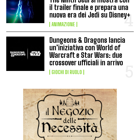
il trailer finale e prepara una
nuova era dei Jedi su Disney+
ANIMAZIONE
Dungeons & Dragons lancia
un’iniziativa con World of
Warcraft e Star Wars: due
crossover ufficiali in arrivo
GIOCHI DI RUOLO