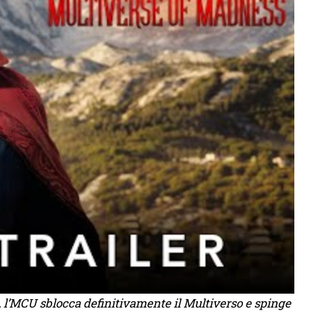
s, l’MCU sblocca definitivamente il Multiverso e spinge