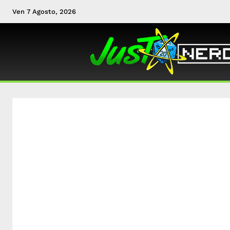
Ven 7 Agosto, 2026