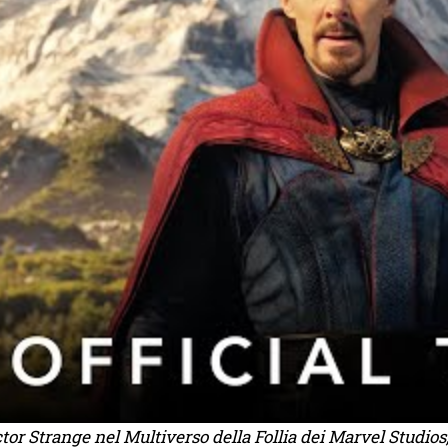
tor Strange nel Multiverso della Follia dei Marvel Studio