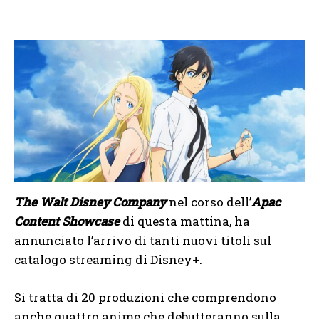
The Walt Disney Company
nel corso dell’
Apac
Content Showcase
di questa mattina, ha
annunciato l’arrivo di tanti nuovi titoli sul
catalogo streaming di Disney+.
Si tratta di 20 produzioni che comprendono
anche quattro anime che debutteranno sulla