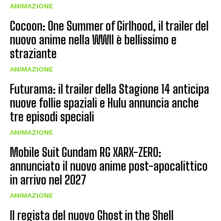
ANIMAZIONE
Cocoon: One Summer of Girlhood, il trailer del
nuovo anime nella WWII è bellissimo e
straziante
ANIMAZIONE
Futurama: il trailer della Stagione 14 anticipa
nuove follie spaziali e Hulu annuncia anche
tre episodi speciali
ANIMAZIONE
Mobile Suit Gundam RG XARX-ZERO:
annunciato il nuovo anime post-apocalittico
in arrivo nel 2027
ANIMAZIONE
Il regista del nuovo Ghost in the Shell