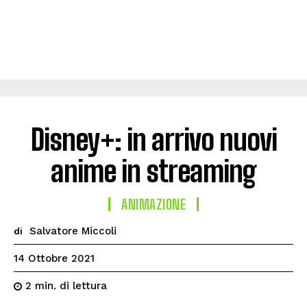
Disney+: in arrivo nuovi
anime in streaming
ANIMAZIONE
Salvatore Miccoli
di
14 Ottobre 2021
di lettura
2
min.