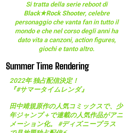
Si tratta della serie reboot di
Black★Rock Shooter
, celebre
personaggio che vanta fan in tutto il
mondo e che nel corso degli anni ha
dato vita a canzoni, action figures,
giochi e tanto altro.
Summer Time Rendering
2022年 独占配信決定！
『
#サマータイムレンダ
』
田中靖規原作の人気コミックスで、少
年ジャンプ＋で連載の人気作品がアニ
メーション化。
#ディズニープラス
で見放題独占配信⚡