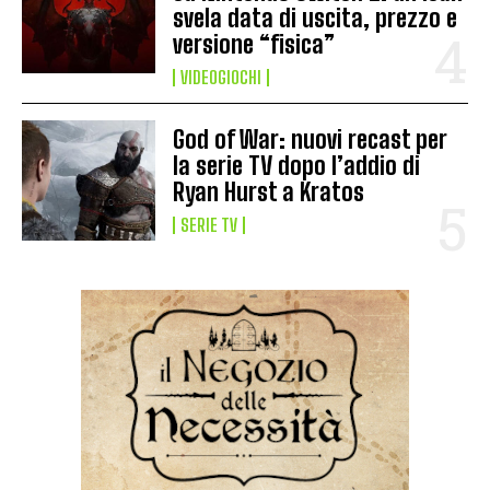
svela data di uscita, prezzo e
versione “fisica”
VIDEOGIOCHI
God of War: nuovi recast per
la serie TV dopo l’addio di
Ryan Hurst a Kratos
SERIE TV