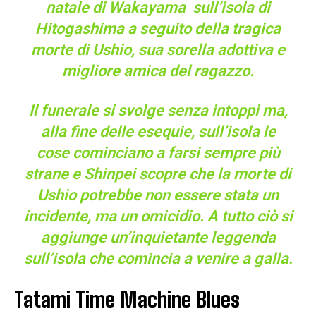
natale di Wakayama sull’isola di
Hitogashima a seguito della tragica
morte di Ushio, sua sorella adottiva e
migliore amica del ragazzo.
Il funerale si svolge senza intoppi ma,
alla fine delle esequie, sull’isola le
cose cominciano a farsi sempre più
strane e Shinpei scopre che la morte di
Ushio potrebbe non essere stata un
incidente, ma un omicidio. A tutto ciò si
aggiunge un’inquietante leggenda
sull’isola che comincia a venire a galla.
Tatami Time Machine Blues