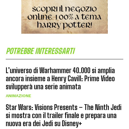
POTREBBE INTERESSARTI
L’universo di Warhammer 40.000 si amplia
ancora insieme a Henry Cavill: Prime Video
svilupperà una serie animata
ANIMAZIONE
Star Wars: Visions Presents – The Ninth Jedi
si mostra con il trailer finale e prepara una
nuova era dei Jedi su Disney+