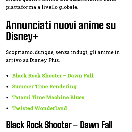
piattaforma a livello globale.
Annunciati nuovi anime su
Disney+
Scopriamo, dunque, senza indugi, gli anime in
arrivo su Disney Plus.
Black Rock Shooter – Dawn Fall
Summer Time Rendering
Tatami Time Machine Blues
Twisted Wonderland
Black Rock Shooter – Dawn Fall