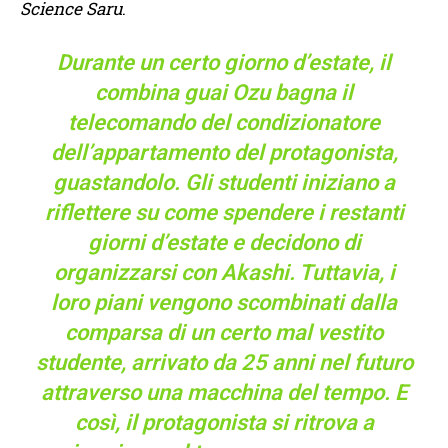
Science Saru
.
Durante un certo giorno d’estate, il
combina guai Ozu bagna il
telecomando del condizionatore
dell’appartamento del protagonista,
guastandolo. Gli studenti iniziano a
riflettere su come spendere i restanti
giorni d’estate e decidono di
organizzarsi con Akashi. Tuttavia, i
loro piani vengono scombinati dalla
comparsa di un certo mal vestito
studente, arrivato da 25 anni nel futuro
attraverso una macchina del tempo. E
così, il protagonista si ritrova a