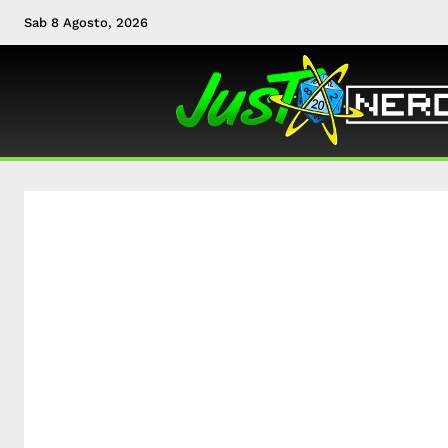
Sab 8 Agosto, 2026