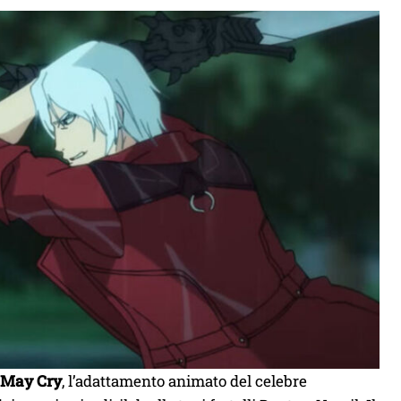
l May Cry
, l’adattamento animato del celebre