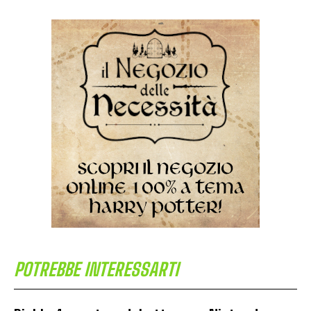
POTREBBE INTERESSARTI