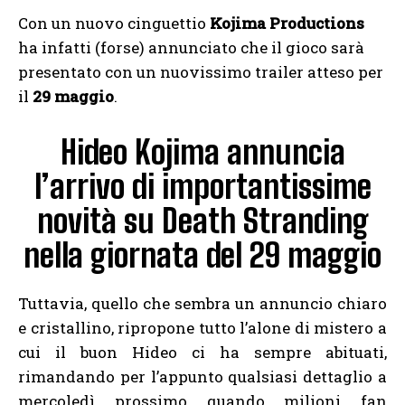
Con un nuovo cinguettio
Kojima Productions
ha infatti (forse) annunciato che il gioco sarà
presentato con un nuovissimo trailer atteso per
il
29 maggio
.
Hideo Kojima annuncia
l’arrivo di importantissime
novità su Death Stranding
nella giornata del 29 maggio
Tuttavia, quello che sembra un annuncio chiaro
e cristallino, ripropone tutto l’alone di mistero a
cui il buon Hideo ci ha sempre abituati,
rimandando per l’appunto qualsiasi dettaglio a
mercoledì prossimo quando milioni fan