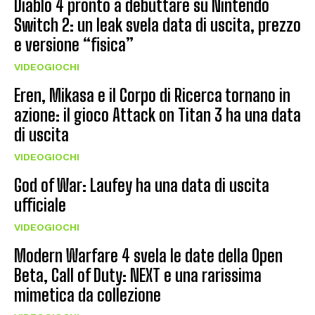
Diablo 4 pronto a debuttare su Nintendo
Switch 2: un leak svela data di uscita, prezzo
e versione “fisica”
VIDEOGIOCHI
Eren, Mikasa e il Corpo di Ricerca tornano in
azione: il gioco Attack on Titan 3 ha una data
di uscita
VIDEOGIOCHI
God of War: Laufey ha una data di uscita
ufficiale
VIDEOGIOCHI
Modern Warfare 4 svela le date della Open
Beta, Call of Duty: NEXT e una rarissima
mimetica da collezione