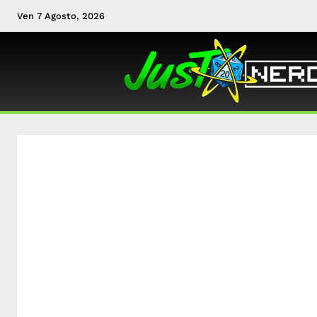
Ven 7 Agosto, 2026