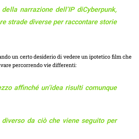
della narrazione dell’IP diCyberpunk,
e strade diverse per raccontare storie
ndo un certo desiderio di vedere un ipotetico film che
vare percorrendo vie differenti:
zzo affinché un’idea risulti comunque
 diverso da ciò che viene seguito per