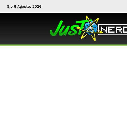
Gio 6 Agosto, 2026