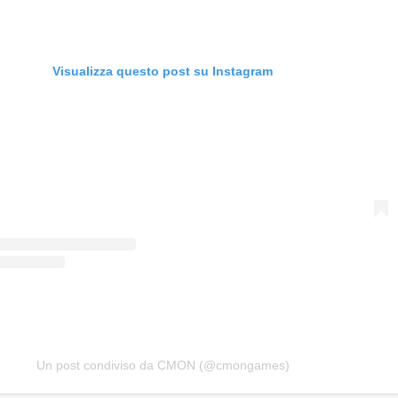
Visualizza questo post su Instagram
Un post condiviso da CMON (@cmongames)