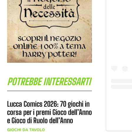
POTREBBE INTERESSARTI
Lucca Comics 2026: 70 giochi in
corsa per i premi Gioco dell’Anno
e Gioco di Ruolo dell’Anno
GIOCHI DA TAVOLO