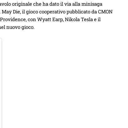
avolo originale che ha dato il via alla minisaga
h May Die, il gioco cooperativo pubblicato da CMON
 Providence, con Wyatt Earp, Nikola Tesla e il
nel nuovo gioco.