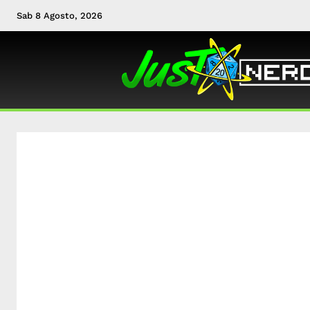
Sab 8 Agosto, 2026