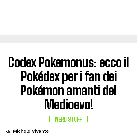
Codex Pokemonus: ecco il
Pokédex per i fan dei
Pokémon amanti del
Medioevo!
NERD STUFF
Michele Vivante
di