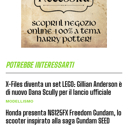
POTREBBE INTERESSARTI
X-Files diventa un set LEGO: Gillian Anderson è
di nuovo Dana Scully per il lancio ufficiale
MODELLISMO
Honda presenta NS125FX Freedom Gundam, lo
scooter inspirato alla saga Gundam SEED