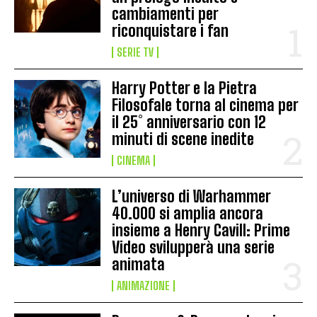
cambiamenti per
riconquistare i fan
SERIE TV
Harry Potter e la Pietra
Filosofale torna al cinema per
il 25° anniversario con 12
minuti di scene inedite
CINEMA
L’universo di Warhammer
40.000 si amplia ancora
insieme a Henry Cavill: Prime
Video svilupperà una serie
animata
ANIMAZIONE