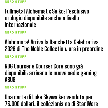
NERD STUFF
Fullmetal Alchemist x Seiko: l’esclusivo
orologio disponibile anche a livello
internazionale
NERD STUFF
Alohomora! Arriva la Bacchetta Celebrativa
2026 di The Noble Collection: ora in preordine
NERD STUFF
ROG Courser e Courser Core sono già
disponibili: arrivano le nuove sedie gaming
ASUS
NERD STUFF
Una carta di Luke Skywalker venduta per
73.000 dollari: il collezionismo di Star Wars