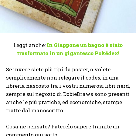
Leggi anche:
In Giappone un bagno è stato
trasformato in un gigantesco Pokédex!
Se invece siete più tipi da poster, o volete
semplicemente non relegare il codex in una
libreria nascosto tra i vostri numerosi libri nerd,
sempre sul negozio di DobieDraws sono presenti
anche le più pratiche, ed economiche, stampe
tratte dal manoscritto.
Cosa ne pensate? Fatecelo sapere tramite un
commento qui sotto!