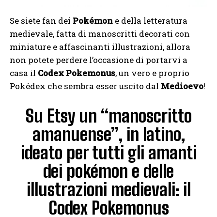
Se siete fan dei
Pokémon
e della letteratura
medievale, fatta di manoscritti decorati con
miniature e affascinanti illustrazioni, allora
non potete perdere l’occasione di portarvi a
casa il
Codex Pokemonus
, un vero e proprio
Pokédex che sembra esser uscito dal
Medioevo
!
Su Etsy un “manoscritto
amanuense”, in latino,
ideato per tutti gli amanti
dei pokémon e delle
illustrazioni medievali: il
Codex Pokemonus