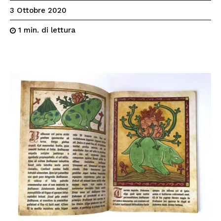
3 Ottobre 2020
di lettura
1
min.