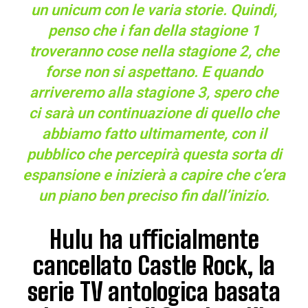
un unicum con le varia storie. Quindi,
penso che i fan della stagione 1
troveranno cose nella stagione 2, che
forse non si aspettano. E quando
arriveremo alla stagione 3, spero che
ci sarà un continuazione di quello che
abbiamo fatto ultimamente, con il
pubblico che percepirà questa sorta di
espansione e inizierà a capire che c’era
un piano ben preciso fin dall’inizio.
Hulu ha ufficialmente
cancellato Castle Rock, la
serie TV antologica basata