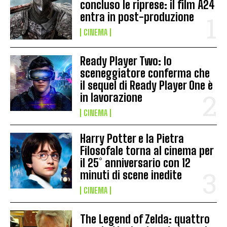
concluso le riprese: il film A24
entra in post-produzione
CINEMA
Ready Player Two: lo
sceneggiatore conferma che
il sequel di Ready Player One è
in lavorazione
CINEMA
Harry Potter e la Pietra
Filosofale torna al cinema per
il 25° anniversario con 12
minuti di scene inedite
CINEMA
The Legend of Zelda: quattro