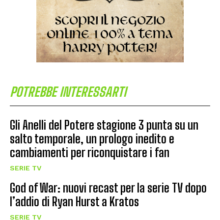
POTREBBE INTERESSARTI
Gli Anelli del Potere stagione 3 punta su un
salto temporale, un prologo inedito e
cambiamenti per riconquistare i fan
SERIE TV
God of War: nuovi recast per la serie TV dopo
l’addio di Ryan Hurst a Kratos
SERIE TV