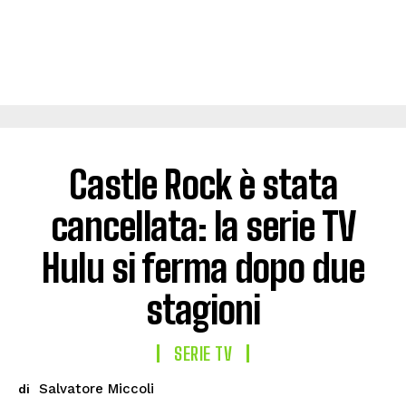
Castle Rock è stata
cancellata: la serie TV
Hulu si ferma dopo due
stagioni
SERIE TV
Salvatore Miccoli
di