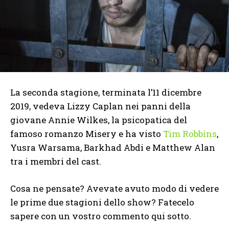
La seconda stagione, terminata l’11 dicembre
2019, vedeva Lizzy Caplan nei panni della
giovane Annie Wilkes, la psicopatica del
famoso romanzo Misery e ha visto
Tim Robbins
,
Yusra Warsama, Barkhad Abdi e Matthew Alan
tra i membri del cast.
Cosa ne pensate? Avevate avuto modo di vedere
le prime due stagioni dello show? Fatecelo
sapere con un vostro commento qui sotto.