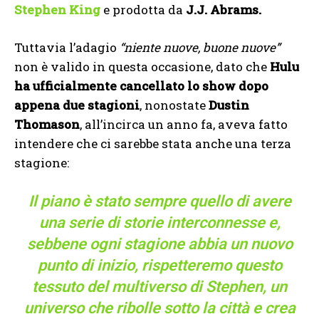
Stephen King
e prodotta da
J.J. Abrams.
Tuttavia l’adagio
“niente nuove, buone nuove”
non è valido in questa occasione, dato che
Hulu
ha ufficialmente cancellato lo show dopo
appena due stagioni
, nonostate
Dustin
Thomason
, all’incirca un anno fa, aveva fatto
intendere che ci sarebbe stata anche una terza
stagione:
Il piano è stato sempre quello di avere
una serie di storie interconnesse e,
sebbene ogni stagione abbia un nuovo
punto di inizio, rispetteremo questo
tessuto del multiverso di Stephen, un
universo che ribolle sotto la città e crea