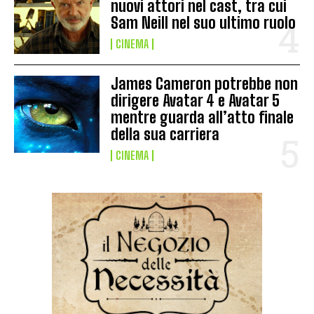
nuovi attori nel cast, tra cui
Sam Neill nel suo ultimo ruolo
CINEMA
James Cameron potrebbe non
dirigere Avatar 4 e Avatar 5
mentre guarda all’atto finale
della sua carriera
CINEMA