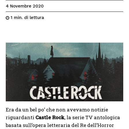
4 Novembre 2020
di lettura
1
min.
Era da un bel po’ che non avevamo notizie
riguardanti
Castle Rock
, la serie TV antologica
basata sull’opera letteraria del Re dell’Horror