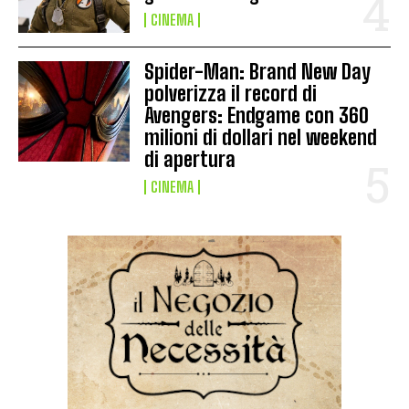
CINEMA
Spider-Man: Brand New Day
polverizza il record di
Avengers: Endgame con 360
milioni di dollari nel weekend
di apertura
CINEMA