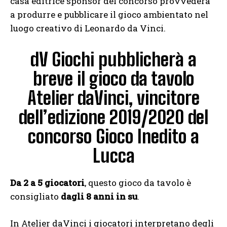
casa editrice sponsor del concorso provvederà
a produrre e pubblicare il gioco ambientato nel
luogo creativo di Leonardo da Vinci.
dV Giochi pubblicherà a
breve il gioco da tavolo
Atelier daVinci, vincitore
dell’edizione 2019/2020 del
concorso Gioco Inedito a
Lucca
Da 2 a 5 giocatori
, questo gioco da tavolo è
consigliato
dagli 8 anni in su
.
In Atelier daVinci i giocatori interpretano degli