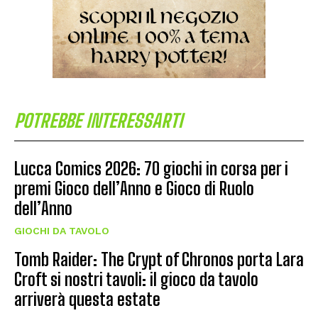
POTREBBE INTERESSARTI
Lucca Comics 2026: 70 giochi in corsa per i
premi Gioco dell’Anno e Gioco di Ruolo
dell’Anno
GIOCHI DA TAVOLO
Tomb Raider: The Crypt of Chronos porta Lara
Croft si nostri tavoli: il gioco da tavolo
arriverà questa estate