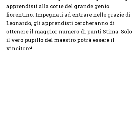
apprendisti alla corte del grande genio
fiorentino. Impegnati ad entrare nelle grazie di
Leonardo, gli apprendisti cercheranno di
ottenere il maggior numero di punti Stima. Solo
il vero pupillo del maestro potrà essere il
vincitore!