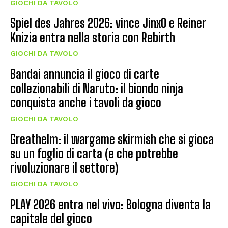
GIOCHI DA TAVOLO
Spiel des Jahres 2026: vince JinxO e Reiner
Knizia entra nella storia con Rebirth
GIOCHI DA TAVOLO
Bandai annuncia il gioco di carte
collezionabili di Naruto: il biondo ninja
conquista anche i tavoli da gioco
GIOCHI DA TAVOLO
Greathelm: il wargame skirmish che si gioca
su un foglio di carta (e che potrebbe
rivoluzionare il settore)
GIOCHI DA TAVOLO
PLAY 2026 entra nel vivo: Bologna diventa la
capitale del gioco