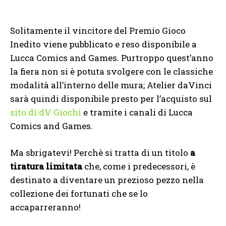
Solitamente il vincitore del Premio Gioco
Inedito viene pubblicato e reso disponibile a
Lucca Comics and Games. Purtroppo quest’anno
la fiera non si è potuta svolgere con le classiche
modalità all’interno delle mura; Atelier daVinci
sarà quindi disponibile presto per l’acquisto sul
sito di dV Giochi
e tramite i canali di Lucca
Comics and Games.
Ma sbrigatevi! Perchè si tratta di un titolo
a
tiratura limitata
che, come i predecessori, è
destinato a diventare un prezioso pezzo nella
collezione dei fortunati che se lo
accaparreranno!