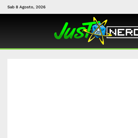
Sab 8 Agosto, 2026