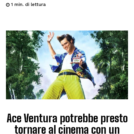
di lettura
1
min.
Ace Ventura potrebbe presto
tornare al cinema con un