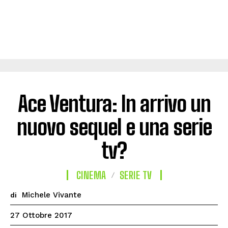
Ace Ventura: In arrivo un
nuovo sequel e una serie
tv?
CINEMA
SERIE TV
Michele Vivante
di
27 Ottobre 2017