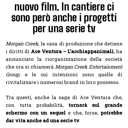
nuovo film. In cantiere ci
sono però anche i progetti
per una serie tv
Morgan Creek
, la casa di produzione che detiene
i diritti di
Ace Ventura – L’acchiappanimali
, ha
annunciato la riorganizzazione della società
che ora si chiamerà
Morgan Creek Entertainment
Group;
e le cui intenzioni sono quelle di
rivitalizzare i numerosi brand in loro possesso.
Tra questi, anche la saga di Ace Ventura che,
con tutta probabilità,
tornerà sul grande
schermo con un sequel
e che, forse,
potrebbe
dar vita anche ad una serie tv
.