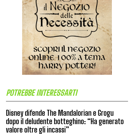
POTREBBE INTERESSARTI
Disney difende The Mandalorian e Grogu
dopo il deludente botteghino: “Ha generato
valore oltre gli incassi”