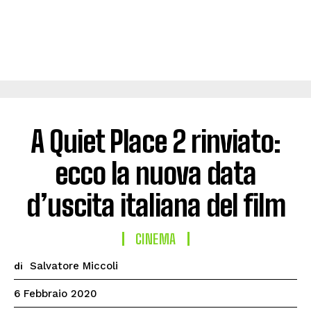
A Quiet Place 2 rinviato:
ecco la nuova data
d’uscita italiana del film
CINEMA
Salvatore Miccoli
di
6 Febbraio 2020