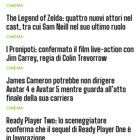
CINEMA
The Legend of Zelda: quattro nuovi attori nel
cast, tra cui Sam Neill nel suo ultimo ruolo
CINEMA
I Pronipoti: confermato il film live-action con
Jim Carrey, regia di Colin Trevorrow
CINEMA
James Cameron potrebbe non dirigere
Avatar 4 e Avatar 5 mentre guarda all’atto
finale della sua carriera
CINEMA
Ready Player Two: lo sceneggiatore
conferma che il sequel di Ready Player One è
in lavorazione