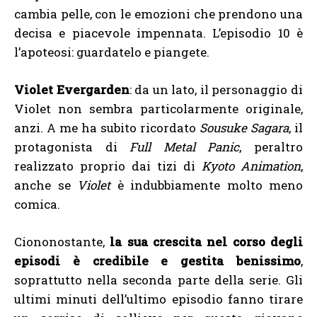
cambia pelle, con le emozioni che prendono una
decisa e piacevole impennata. L’episodio 10 è
l’apoteosi: guardatelo e piangete.
Violet Evergarden
: da un lato, il personaggio di
Violet non sembra particolarmente originale,
anzi. A me ha subito ricordato
Sousuke Sagara
, il
protagonista di
Full Metal Panic
, peraltro
realizzato proprio dai tizi di
Kyoto Animation
,
anche se
Violet
è indubbiamente molto meno
comica.
Ciononostante,
la sua crescita nel corso degli
episodi è credibile e gestita benissimo
,
soprattutto nella seconda parte della serie. Gli
ultimi minuti dell’ultimo episodio fanno tirare