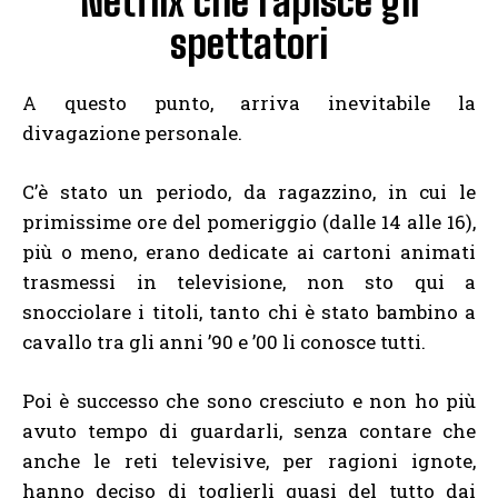
Netflix che rapisce gli
spettatori
A questo punto, arriva inevitabile la
divagazione personale.
C’è stato un periodo, da ragazzino, in cui le
primissime ore del pomeriggio (dalle 14 alle 16),
più o meno, erano dedicate ai cartoni animati
trasmessi in televisione, non sto qui a
snocciolare i titoli, tanto chi è stato bambino a
cavallo tra gli anni ’90 e ’00 li conosce tutti.
Poi è successo che sono cresciuto e non ho più
avuto tempo di guardarli, senza contare che
anche le reti televisive, per ragioni ignote,
hanno deciso di toglierli quasi del tutto dai