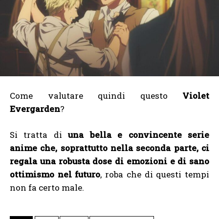
Come valutare quindi questo
Violet
Evergarden
?
Si tratta di
una bella e convincente serie
anime che, soprattutto nella seconda parte, ci
regala una robusta dose di emozioni e di sano
ottimismo nel futuro
, roba che di questi tempi
non fa certo male.