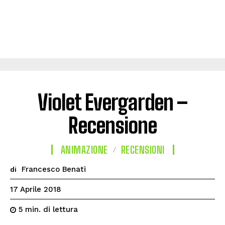
Violet Evergarden –
Recensione
ANIMAZIONE
RECENSIONI
Francesco Benati
di
17 Aprile 2018
di lettura
5
min.