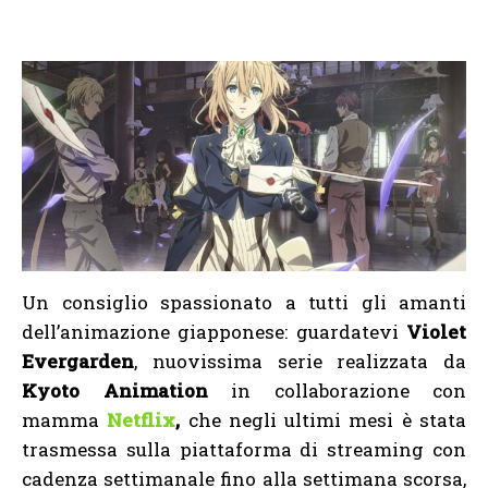
Un consiglio spassionato a tutti gli amanti
dell’animazione giapponese: guardatevi
Violet
Evergarden
, nuovissima serie realizzata da
Kyoto Animation
in collaborazione con
mamma
Netflix
,
che negli ultimi mesi è stata
trasmessa sulla piattaforma di streaming con
cadenza settimanale fino alla settimana scorsa,