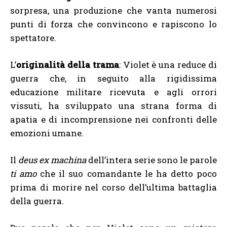
sorpresa, una produzione che vanta numerosi
punti di forza che convincono e rapiscono lo
spettatore.
L’
originalità della trama
: Violet è una reduce di
guerra che, in seguito alla rigidissima
educazione militare ricevuta e agli orrori
vissuti, ha sviluppato una strana forma di
apatia e di incomprensione nei confronti delle
emozioni umane.
Il
deus ex machina
dell’intera serie sono le parole
ti amo
che il suo comandante le ha detto poco
prima di morire nel corso dell’ultima battaglia
della guerra.