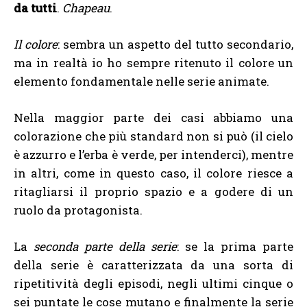
da tutti
.
Chapeau
.
Il colore
: sembra un aspetto del tutto secondario,
ma in realtà io ho sempre ritenuto il colore un
elemento fondamentale nelle serie animate.
Nella maggior parte dei casi abbiamo una
colorazione che più standard non si può (il cielo
è azzurro e l’erba è verde, per intenderci), mentre
in altri, come in questo caso, il colore riesce a
ritagliarsi il proprio spazio e a godere di un
ruolo da protagonista.
La
seconda parte della serie
: se la prima parte
della serie è caratterizzata da una sorta di
ripetitività degli episodi, negli ultimi cinque o
sei puntate le cose mutano e finalmente la serie