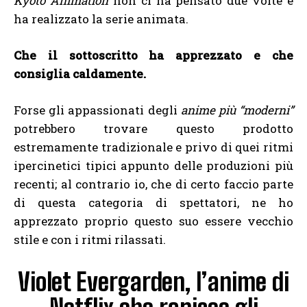
Kyoto Animation
non ci ha pensato due volte e
ha realizzato la serie animata.
Che il sottoscritto ha apprezzato e che
consiglia caldamente.
Forse gli appassionati degli
anime più “moderni”
potrebbero trovare questo prodotto
estremamente tradizionale e privo di quei ritmi
ipercinetici tipici appunto delle produzioni più
recenti; al contrario io, che di certo faccio parte
di questa categoria di spettatori, ne ho
apprezzato proprio questo suo essere vecchio
stile e con i ritmi rilassati.
Violet Evergarden, l’anime di