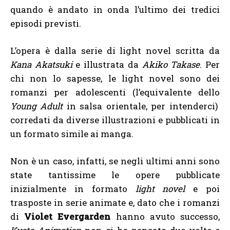
quando è andato in onda l’ultimo dei tredici
episodi previsti.
L’opera è dalla serie di light novel scritta da
Kana Akatsuki
e illustrata da
Akiko Takase
. Per
chi non lo sapesse, le light novel sono dei
romanzi per adolescenti (l’equivalente dello
Young Adult
in salsa orientale, per intenderci)
corredati da diverse illustrazioni e pubblicati in
un formato simile ai manga.
Non è un caso, infatti, se negli ultimi anni sono
state tantissime le opere pubblicate
inizialmente in formato
light novel
e poi
trasposte in serie animate e, dato che i romanzi
di
Violet Evergarden
hanno avuto successo,