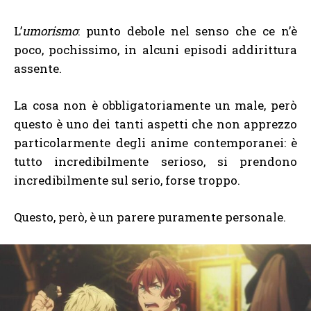
L’
umorismo
: punto debole nel senso che ce n’è
poco, pochissimo, in alcuni episodi addirittura
assente.
La cosa non è obbligatoriamente un male, però
questo è uno dei tanti aspetti che non apprezzo
particolarmente degli anime contemporanei: è
tutto incredibilmente serioso, si prendono
incredibilmente sul serio, forse troppo.
Questo, però, è un parere puramente personale.