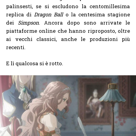
palinsesti, se si escludono la centomillesima
replica di
Dragon Ball
o la centesima stagione
dei
Simpson
. Ancora dopo sono arrivate le
piattaforme online che hanno riproposto, oltre
ai vecchi classici, anche le produzioni più
recenti.
E lì qualcosa si è rotto.