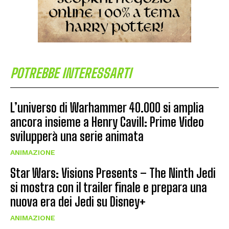
POTREBBE INTERESSARTI
L’universo di Warhammer 40.000 si amplia
ancora insieme a Henry Cavill: Prime Video
svilupperà una serie animata
ANIMAZIONE
Star Wars: Visions Presents – The Ninth Jedi
si mostra con il trailer finale e prepara una
nuova era dei Jedi su Disney+
ANIMAZIONE