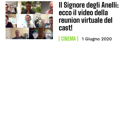
Il Signore degli Anelli:
ecco il video della
reunion virtuale del
cast!
CINEMA
1 Giugno 2020