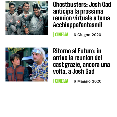
Ghostbusters: Josh Gad
anticipa la prossima
reunion virtuale a tema
Acchiappafantasmi!
CINEMA
6 Giugno 2020
Ritorno al Futuro: in
arrivo la reunion del
cast grazie, ancora una
volta, a Josh Gad
CINEMA
6 Maggio 2020