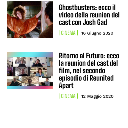
Ghostbusters: ecco il
video della reunion del
cast con Josh Gad
CINEMA
16 Giugno 2020
Ritorno al Futuro: ecco
la reunion del cast del
film, nel secondo
episodio di Reunited
Apart
CINEMA
12 Maggio 2020