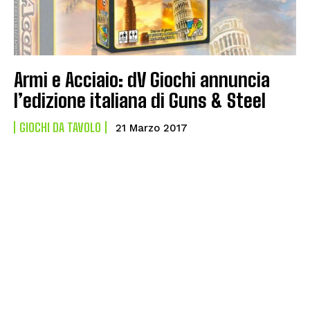
Armi e Acciaio: dV Giochi annuncia
l’edizione italiana di Guns & Steel
GIOCHI DA TAVOLO
21 Marzo 2017