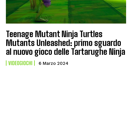
Teenage Mutant Ninja Turtles
Mutants Unleashed: primo sguardo
al nuovo gioco delle Tartarughe Ninja
VIDEOGIOCHI
6 Marzo 2024