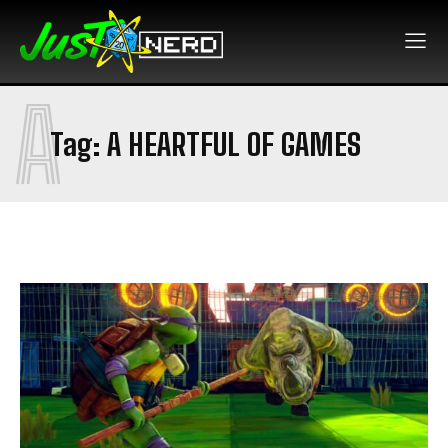
A
Tag:
A HEARTFUL OF GAMES