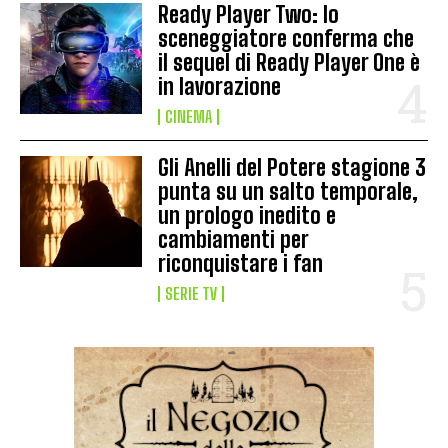
Ready Player Two: lo
sceneggiatore conferma che
il sequel di Ready Player One è
in lavorazione
CINEMA
Gli Anelli del Potere stagione 3
punta su un salto temporale,
un prologo inedito e
cambiamenti per
riconquistare i fan
SERIE TV