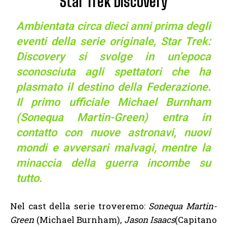
Star Trek Discovery
Ambientata circa dieci anni prima degli
eventi della serie originale, Star Trek:
Discovery si svolge in un’epoca
sconosciuta agli spettatori che ha
plasmato il destino della Federazione.
Il primo ufficiale Michael Burnham
(Sonequa Martin-Green) entra in
contatto con nuove astronavi, nuovi
mondi e avversari malvagi, mentre la
minaccia della guerra incombe su
tutto.
Nel cast della serie troveremo:
Sonequa Martin-
Green
(Michael Burnham),
Jason Isaacs
(Capitano