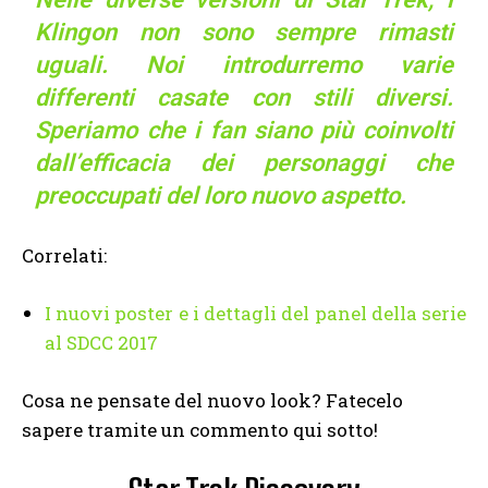
Klingon non sono sempre rimasti
uguali. Noi introdurremo varie
differenti casate con stili diversi.
Speriamo che i fan siano più coinvolti
dall’efficacia dei personaggi che
preoccupati del loro nuovo aspetto.
Correlati:
I nuovi poster e i dettagli del panel della serie
al SDCC 2017
Cosa ne pensate del nuovo look? Fatecelo
sapere tramite un commento qui sotto!