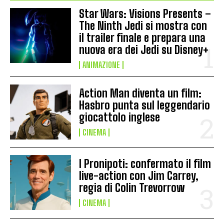
Star Wars: Visions Presents –
The Ninth Jedi si mostra con
il trailer finale e prepara una
nuova era dei Jedi su Disney+
ANIMAZIONE
Action Man diventa un film:
Hasbro punta sul leggendario
giocattolo inglese
CINEMA
I Pronipoti: confermato il film
live-action con Jim Carrey,
regia di Colin Trevorrow
CINEMA