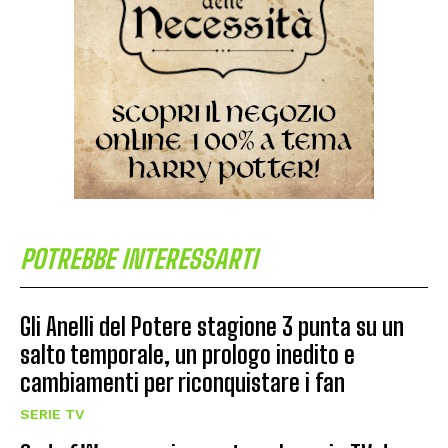
POTREBBE INTERESSARTI
Gli Anelli del Potere stagione 3 punta su un
salto temporale, un prologo inedito e
cambiamenti per riconquistare i fan
SERIE TV