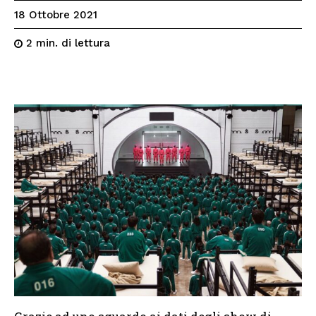
18 Ottobre 2021
di lettura
2
min.