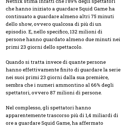
Netflix stima infatti che l’89% degli spettatori
che hanno iniziato a guardare Squid Game ha
continuato a guardare almeno altri 75 minuti
dello show, ovvero qualcosa di più di un
episodio. E, nello specifico, 132 milioni di
persone hanno guardato almeno due minuti nei
primi 23 giorni dello spettacolo.
Quando si tratta invece di quante persone
hanno effettivamente finito di guardare la serie
nei suoi primi 23 giorni dalla sua première,
sembra che i numeri ammontino al 66% degli
spettatori, ovvero 87 milioni di persone.
Nel complesso, gli spettatori hanno
apparentemente trascorso più di 1,4 miliardi di
ore a guardare Squid Game, ha affermato