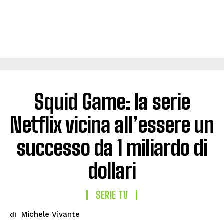
Squid Game: la serie
Netflix vicina all’essere un
successo da 1 miliardo di
dollari
SERIE TV
Michele Vivante
di