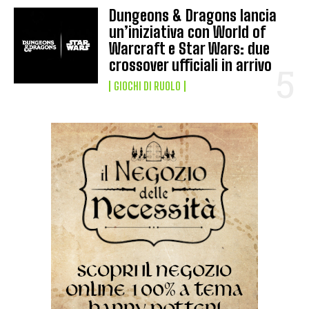
Dungeons & Dragons lancia
un’iniziativa con World of
Warcraft e Star Wars: due
crossover ufficiali in arrivo
GIOCHI DI RUOLO