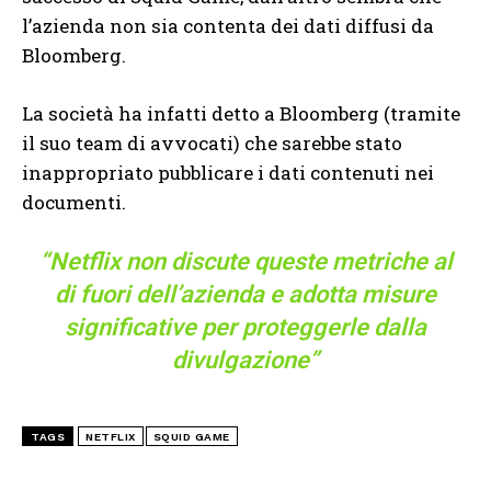
l’azienda non sia contenta dei dati diffusi da
Bloomberg.
La società ha infatti detto a Bloomberg (tramite
il suo team di avvocati) che sarebbe stato
inappropriato pubblicare i dati contenuti nei
documenti.
“Netflix non discute queste metriche al
di fuori dell’azienda e adotta misure
significative per proteggerle dalla
divulgazione”
TAGS
NETFLIX
SQUID GAME