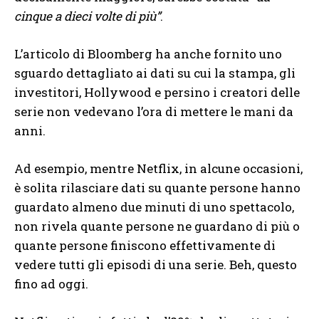
cinque a dieci volte di più”
.
L’articolo di Bloomberg ha anche fornito uno
sguardo dettagliato ai dati su cui la stampa, gli
investitori, Hollywood e persino i creatori delle
serie non vedevano l’ora di mettere le mani da
anni.
Ad esempio, mentre Netflix, in alcune occasioni,
è solita rilasciare dati su quante persone hanno
guardato almeno due minuti di uno spettacolo,
non rivela quante persone ne guardano di più o
quante persone finiscono effettivamente di
vedere tutti gli episodi di una serie. Beh, questo
fino ad oggi.