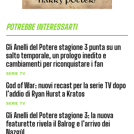
POTREBBE INTERESSARTI
Gli Anelli del Potere stagione 3 punta su un
salto temporale, un prologo inedito e
cambiamenti per riconquistare i fan
SERIE TV
God of War: nuovi recast per la serie TV dopo
l’addio di Ryan Hurst a Kratos
SERIE TV
Gli Anelli del Potere stagione 3: la nuova
featurette rivela il Balrog e l’arrivo dei
Nazgûl