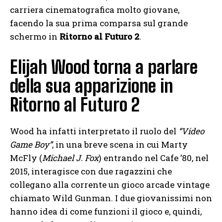
carriera cinematografica molto giovane,
facendo la sua prima comparsa sul grande
schermo in
Ritorno al Futuro 2
.
Elijah Wood torna a parlare
della sua apparizione in
Ritorno al Futuro 2
Wood ha infatti interpretato il ruolo del
“Video
Game Boy”
, in una breve scena in cui Marty
McFly (
Michael J. Fox
) entrando nel Cafe ’80, nel
2015, interagisce con due ragazzini che
collegano alla corrente un gioco arcade vintage
chiamato Wild Gunman. I due giovanissimi non
hanno idea di come funzioni il gioco e, quindi,