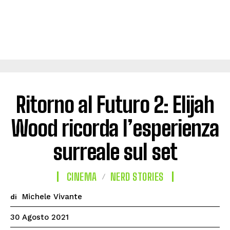
Ritorno al Futuro 2: Elijah
Wood ricorda l’esperienza
surreale sul set
CINEMA
NERD STORIES
Michele Vivante
di
30 Agosto 2021