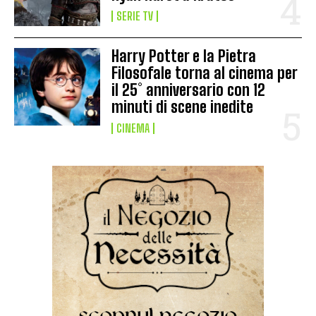
SERIE TV
Harry Potter e la Pietra
Filosofale torna al cinema per
il 25° anniversario con 12
minuti di scene inedite
CINEMA