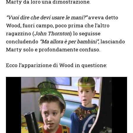
Marty da loro una dimostrazione.
“Vuoi dire che devi usare le mani?”
aveva detto
Wood, fuori campo, poco prima che l’altro
ragazzino (
John Thornton
) lo seguisse
concludendo
“Ma allora è per bambini”
, lasciando
Marty solo e profondamente confuso.
Ecco l’apparizione di Wood in questione: