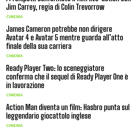
Jim Carrey, regia di Colin Trevorrow
CINEMA
James Cameron potrebbe non dirigere
Avatar 4 e Avatar 5 mentre guarda all’atto
finale della sua carriera
CINEMA
Ready Player Two: lo sceneggiatore
conferma che il sequel di Ready Player One è
in lavorazione
CINEMA
Action Man diventa un film: Hasbro punta sul
leggendario giocattolo inglese
CINEMA