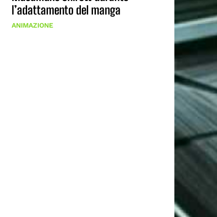
l’adattamento del manga
ANIMAZIONE