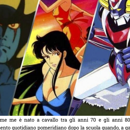
me me è nato a cavallo tra gli anni 70 e gli anni 80
nto quotidiano pomeridiano dopo la scuola quando, a gambe