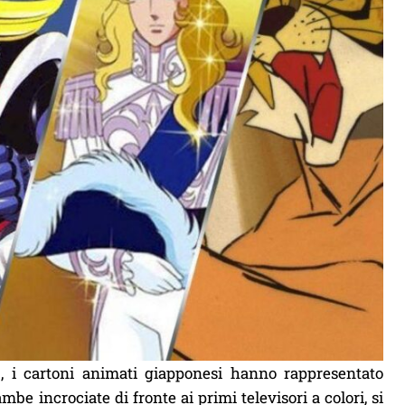
, i cartoni animati giapponesi hanno rappresentato
 incrociate di fronte ai primi televisori a colori, si