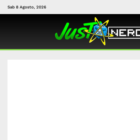
Sab 8 Agosto, 2026