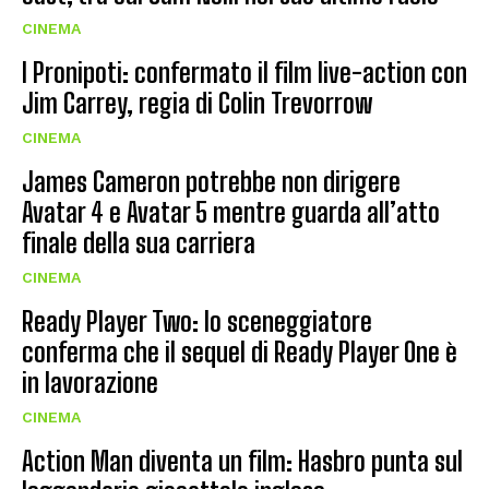
CINEMA
I Pronipoti: confermato il film live-action con
Jim Carrey, regia di Colin Trevorrow
CINEMA
James Cameron potrebbe non dirigere
Avatar 4 e Avatar 5 mentre guarda all’atto
finale della sua carriera
CINEMA
Ready Player Two: lo sceneggiatore
conferma che il sequel di Ready Player One è
in lavorazione
CINEMA
Action Man diventa un film: Hasbro punta sul