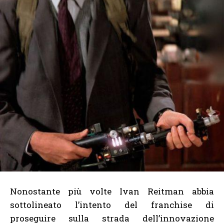
Nonostante più volte Ivan Reitman abbia
sottolineato l’intento del franchise di
proseguire sulla strada dell’innovazione