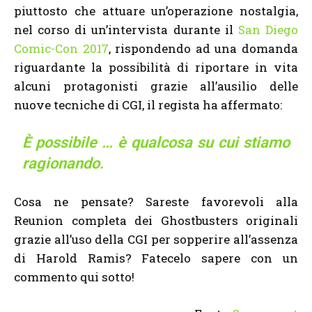
piuttosto che attuare un’operazione nostalgia,
nel corso di un’intervista durante il
San Diego
Comic-Con 2017
, rispondendo ad una domanda
riguardante la possibilità di riportare in vita
alcuni protagonisti grazie all’ausilio delle
nuove tecniche di CGI, il regista ha affermato:
È possibile … è qualcosa su cui stiamo
ragionando.
Cosa ne pensate? Sareste favorevoli alla
Reunion completa dei Ghostbusters originali
grazie all’uso della CGI per sopperire all’assenza
di Harold Ramis? Fatecelo sapere con un
commento qui sotto!