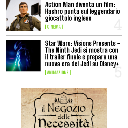
Action Man diventa un film:
Hasbro punta sul leggendario
giocattolo inglese
CINEMA
Star Wars: Visions Presents –
The Ninth Jedi si mostra con
il trailer finale e prepara una
nuova era dei Jedi su Disney+
ANIMAZIONE