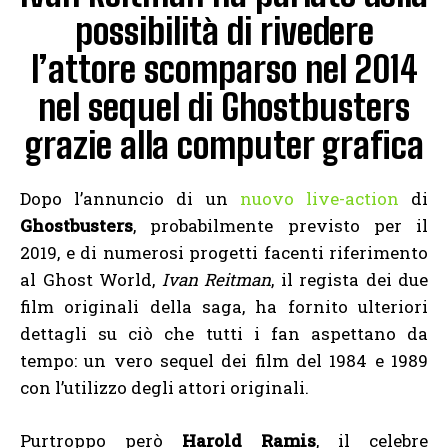
possibilità di rivedere
l’attore scomparso nel 2014
nel sequel di Ghostbusters
grazie alla computer grafica
Dopo l’annuncio di un
nuovo live-action
di
Ghostbusters
, probabilmente previsto per il
2019, e di numerosi progetti facenti riferimento
al Ghost World,
Ivan Reitman
, il regista dei due
film originali della saga, ha fornito ulteriori
dettagli su ciò che tutti i fan aspettano da
tempo: un vero sequel dei film del 1984 e 1989
con l’utilizzo degli attori originali.
Purtroppo però
Harold Ramis
, il celebre