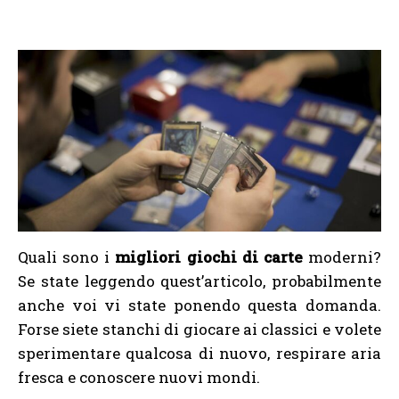
Quali sono i
migliori giochi di carte
moderni?
Se state leggendo quest’articolo, probabilmente
anche voi vi state ponendo questa domanda.
Forse siete stanchi di giocare ai classici e volete
sperimentare qualcosa di nuovo, respirare aria
fresca e conoscere nuovi mondi.