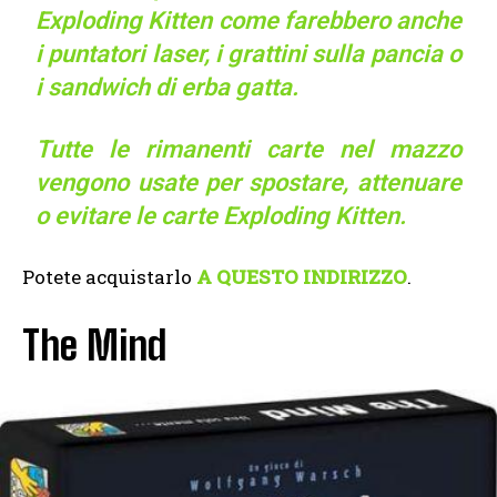
Exploding Kitten come farebbero anche
i puntatori laser, i grattini sulla pancia o
i sandwich di erba gatta.
Tutte le rimanenti carte nel mazzo
vengono usate per spostare, attenuare
o evitare le carte Exploding Kitten.
Potete acquistarlo
A QUESTO INDIRIZZO
.
The Mind