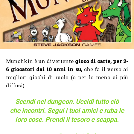
Munchkin è un divertente
gioco di carte, per 2-
6 giocatori dai 10 anni in su,
che fa il verso ai
migliori giochi di ruolo (o per lo meno ai più
diffusi).
Scendi nel dungeon. Uccidi tutto ciò
che incontri. Segui i tuoi amici e ruba le
loro cose. Prendi il tesoro e scappa.