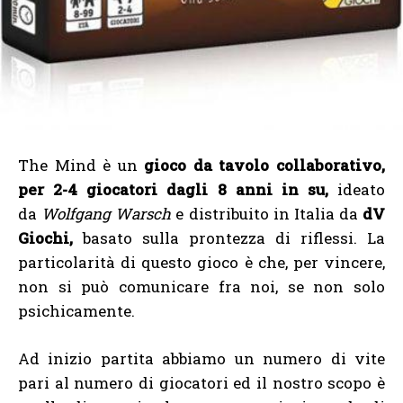
The Mind è un
gioco da tavolo collaborativo,
per 2-4 giocatori dagli 8 anni in su,
ideato
da
Wolfgang Warsch
e distribuito in Italia da
dV
Giochi,
basato sulla prontezza di riflessi. La
particolarità di questo gioco è che, per vincere,
non si può comunicare fra noi, se non solo
psichicamente.
Ad inizio partita abbiamo un numero di vite
pari al numero di giocatori ed il nostro scopo è