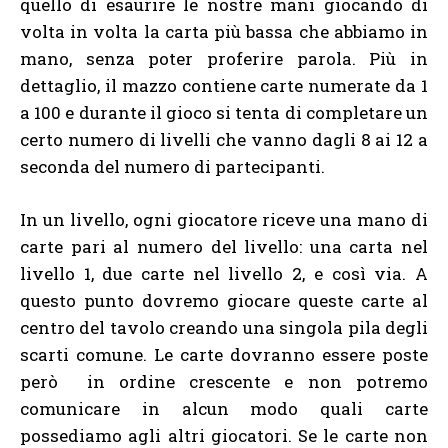
quello di esaurire le nostre mani giocando di
volta in volta la carta più bassa che abbiamo in
mano, senza poter proferire parola. Più in
dettaglio, il mazzo contiene carte numerate da 1
a 100 e durante il gioco si tenta di completare un
certo numero di livelli che vanno dagli 8 ai 12 a
seconda del numero di partecipanti.
In un livello, ogni giocatore riceve una mano di
carte pari al numero del livello: una carta nel
livello 1, due carte nel livello 2, e così via. A
questo punto dovremo giocare queste carte al
centro del tavolo creando una singola pila degli
scarti comune. Le carte dovranno essere poste
però in ordine crescente e non potremo
comunicare in alcun modo quali carte
possediamo agli altri giocatori. Se le carte non