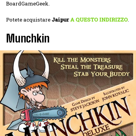
BoardGameGeek.
Potete acquistare
Jaipur
A QUESTO INDIRIZZO
.
Munchkin