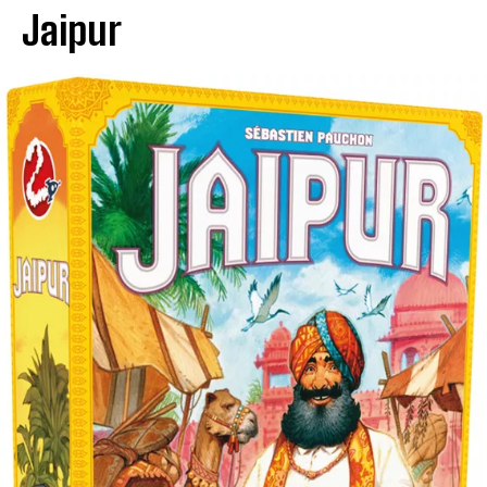
Jaipur