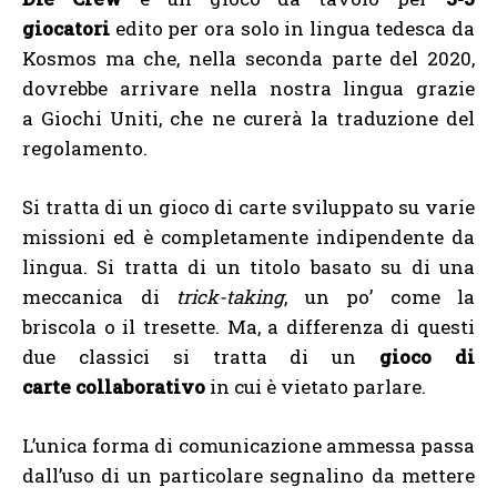
giocatori
edito per ora solo in lingua tedesca da
Kosmos ma che, nella seconda parte del 2020,
dovrebbe arrivare nella nostra lingua grazie
a Giochi Uniti, che ne curerà la traduzione del
regolamento.
Si tratta di un gioco di carte sviluppato su varie
missioni ed è completamente indipendente da
lingua. Si tratta di un titolo basato su di una
meccanica di
trick-taking
, un po’ come la
briscola o il tresette. Ma, a differenza di questi
due classici si tratta di un
gioco di
carte
collaborativo
in cui è vietato parlare.
L’unica forma di comunicazione ammessa passa
dall’uso di un particolare segnalino da mettere