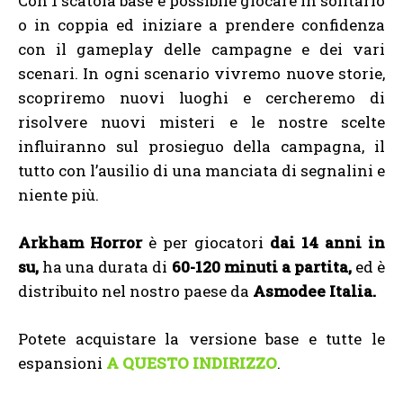
Con 1 scatola base è possibile giocare in solitario
o in coppia ed iniziare a prendere confidenza
con il gameplay delle campagne e dei vari
scenari. In ogni scenario vivremo nuove storie,
scopriremo nuovi luoghi e cercheremo di
risolvere nuovi misteri e le nostre scelte
influiranno sul prosieguo della campagna, il
tutto con l’ausilio di una manciata di segnalini e
niente più.
Arkham Horror
è per giocatori
dai 14 anni in
su,
ha una durata di
60-120 minuti a partita,
ed è
distribuito nel nostro paese da
Asmodee Italia.
Potete acquistare la versione base e tutte le
espansioni
A QUESTO INDIRIZZO
.