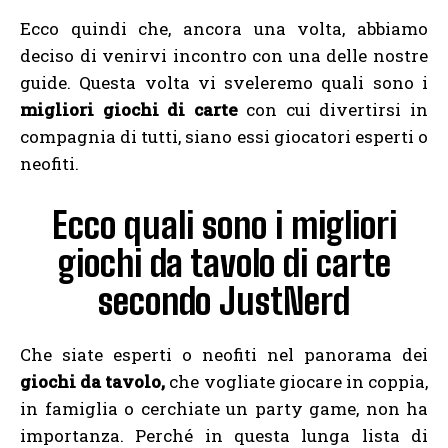
Ecco quindi che, ancora una volta, abbiamo
deciso di venirvi incontro con una delle nostre
guide. Questa volta vi sveleremo quali sono i
migliori giochi di carte
con cui divertirsi in
compagnia di tutti, siano essi giocatori esperti o
neofiti.
Ecco quali sono i migliori
giochi da tavolo di carte
secondo JustNerd
Che siate esperti o neofiti nel panorama dei
giochi da tavolo,
che vogliate giocare in coppia,
in famiglia o cerchiate un party game, non ha
importanza. Perché in questa lunga lista di