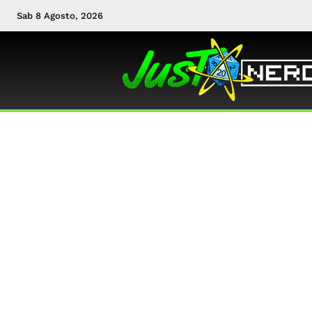
Sab 8 Agosto, 2026