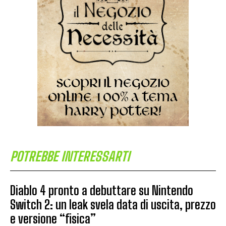
POTREBBE INTERESSARTI
Diablo 4 pronto a debuttare su Nintendo
Switch 2: un leak svela data di uscita, prezzo
e versione “fisica”