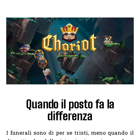
Quando il posto fa la
differenza
I funerali sono di per se tristi, meno quando il