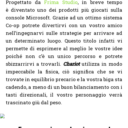
Progettato da
Frima Studio
, in breve tempo
è diventato uno dei prodotti più giocati sulla
console Microsoft. Grazie ad un ottimo sistema
Co-op potrete divertirvi con un vostro amico
nell’ingegnarvi sulle strategie per arrivare ad
un determinato luogo. Questo titolo infatti vi
permette di esprimere al meglio le vostre idee
poiché non c’è un unico percorso e potrete
sbizzarrirvi a trovarli.
Chariot
utilizza in modo
impeccabile la fisica, ciò significa che se vi
trovate in equilibrio precario e la vostra biga sta
cadendo, a meno di un buon bilanciamento con i
tasti direzionali, il vostro personaggio verrà
trascinato giù dal peso.