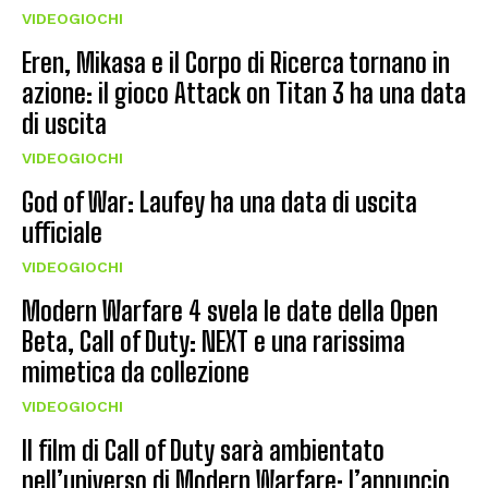
VIDEOGIOCHI
Eren, Mikasa e il Corpo di Ricerca tornano in
azione: il gioco Attack on Titan 3 ha una data
di uscita
VIDEOGIOCHI
God of War: Laufey ha una data di uscita
ufficiale
VIDEOGIOCHI
Modern Warfare 4 svela le date della Open
Beta, Call of Duty: NEXT e una rarissima
mimetica da collezione
VIDEOGIOCHI
Il film di Call of Duty sarà ambientato
nell’universo di Modern Warfare: l’annuncio