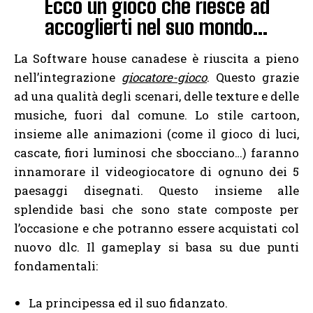
Ecco un gioco che riesce ad
accoglierti nel suo mondo…
La Software house canadese è riuscita a pieno
nell’integrazione
giocatore-gioco
. Questo grazie
ad una qualità degli scenari, delle texture e delle
musiche, fuori dal comune. Lo stile cartoon,
insieme alle animazioni (come il gioco di luci,
cascate, fiori luminosi che sbocciano…) faranno
innamorare il videogiocatore di ognuno dei 5
paesaggi disegnati. Questo insieme alle
splendide basi che sono state composte per
l’occasione e che potranno essere acquistati col
nuovo dlc. Il gameplay si basa su due punti
fondamentali:
La principessa ed il suo fidanzato.