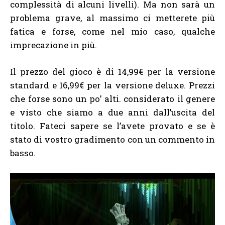
complessità di alcuni livelli). Ma non sarà un
problema grave, al massimo ci metterete più
fatica e forse, come nel mio caso, qualche
imprecazione in più.
Il prezzo del gioco è di 14,99€ per la versione
standard e 16,99€ per la versione deluxe. Prezzi
che forse sono un po’ alti. considerato il genere
e visto che siamo a due anni dall’uscita del
titolo. Fateci sapere se l’avete provato e se è
stato di vostro gradimento con un commento in
basso.