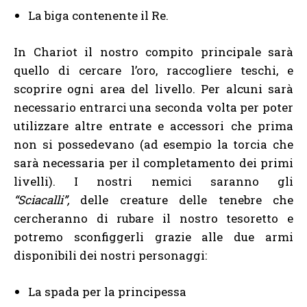
La biga contenente il Re.
In Chariot il nostro compito principale sarà
quello di cercare l’oro, raccogliere teschi, e
scoprire ogni area del livello. Per alcuni sarà
necessario entrarci una seconda volta per poter
utilizzare altre entrate e accessori che prima
non si possedevano (ad esempio la torcia che
sarà necessaria per il completamento dei primi
livelli). I nostri nemici saranno gli
“Sciacalli”,
delle creature delle tenebre che
cercheranno di rubare il nostro tesoretto e
potremo sconfiggerli grazie alle due armi
disponibili dei nostri personaggi:
La spada per la principessa