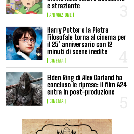
e straziante
ANIMAZIONE
Harry Potter e la Pietra
Filosofale torna al cinema per
il 25° anniversario con 12
minuti di scene inedite
CINEMA
Elden Ring di Alex Garland ha
concluso le riprese: il film A24
entra in post-produzione
CINEMA