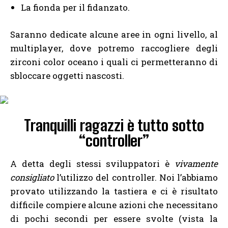
La fionda per il fidanzato.
Saranno dedicate alcune aree in ogni livello, al
multiplayer, dove potremo raccogliere degli
zirconi color oceano i quali ci permetteranno di
sbloccare oggetti nascosti.
Tranquilli ragazzi è tutto sotto
“controller”
A detta degli stessi sviluppatori è
vivamente
consigliato
l’utilizzo del controller. Noi l’abbiamo
provato utilizzando la tastiera e ci è risultato
difficile compiere alcune azioni che necessitano
di pochi secondi per essere svolte (vista la