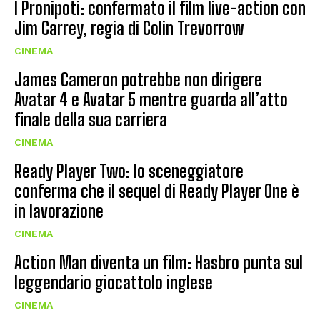
I Pronipoti: confermato il film live-action con
Jim Carrey, regia di Colin Trevorrow
CINEMA
James Cameron potrebbe non dirigere
Avatar 4 e Avatar 5 mentre guarda all’atto
finale della sua carriera
CINEMA
Ready Player Two: lo sceneggiatore
conferma che il sequel di Ready Player One è
in lavorazione
CINEMA
Action Man diventa un film: Hasbro punta sul
leggendario giocattolo inglese
CINEMA