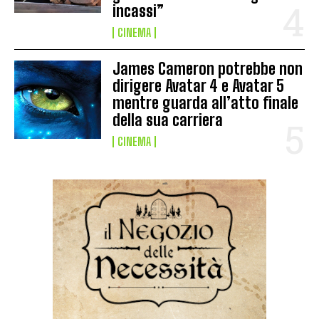
incassi”
CINEMA
James Cameron potrebbe non
dirigere Avatar 4 e Avatar 5
mentre guarda all’atto finale
della sua carriera
CINEMA