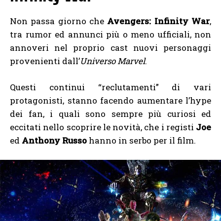
Non passa giorno che
Avengers: Infinity War
,
tra rumor ed annunci più o meno ufficiali, non
annoveri nel proprio cast nuovi personaggi
provenienti dall’
Universo Marvel
.
Questi continui “reclutamenti” di vari
protagonisti, stanno facendo aumentare l’hype
dei fan, i quali sono sempre più curiosi ed
eccitati nello scoprire le novità, che i registi
Joe
ed
Anthony Russo
hanno in serbo per il film.