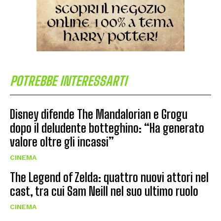
POTREBBE INTERESSARTI
Disney difende The Mandalorian e Grogu
dopo il deludente botteghino: “Ha generato
valore oltre gli incassi”
CINEMA
The Legend of Zelda: quattro nuovi attori nel
cast, tra cui Sam Neill nel suo ultimo ruolo
CINEMA