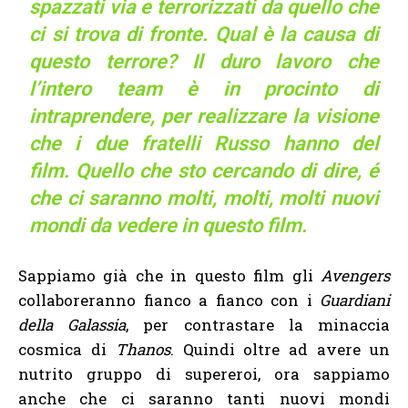
spazzati via e terrorizzati da quello che
ci si trova di fronte. Qual è la causa di
questo terrore? Il duro lavoro che
l’intero team è in procinto di
intraprendere, per realizzare la visione
che i due fratelli Russo hanno del
film.
Quello che sto cercando di dire, é
che ci saranno molti, molti, molti nuovi
mondi da vedere in questo film.
Sappiamo già che in questo film gli
Avengers
collaboreranno fianco a fianco con i
Guardiani
della Galassia
, per contrastare la minaccia
cosmica di
Thanos
. Quindi oltre ad avere un
nutrito gruppo di supereroi, ora sappiamo
anche che ci saranno tanti nuovi mondi