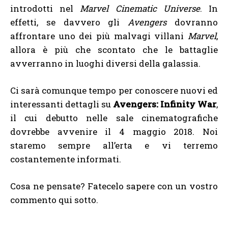
introdotti nel
Marvel Cinematic Universe
. In
effetti, se davvero gli
Avengers
dovranno
affrontare uno dei più malvagi villani
Marvel
,
allora è più che scontato che le battaglie
avverranno in luoghi diversi della galassia.
Ci sarà comunque tempo per conoscere nuovi ed
interessanti dettagli su
Avengers: Infinity War
,
il cui debutto nelle sale cinematografiche
dovrebbe avvenire il 4 maggio 2018. Noi
staremo sempre all’erta e vi terremo
costantemente informati.
Cosa ne pensate? Fatecelo sapere con un vostro
commento qui sotto.