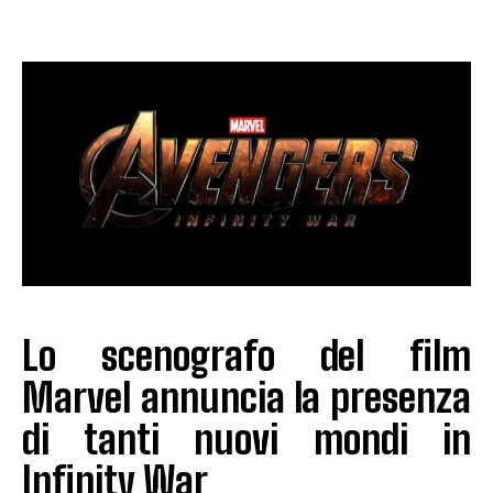
Lo scenografo del film
Marvel annuncia la presenza
di tanti nuovi mondi in
Infinity War